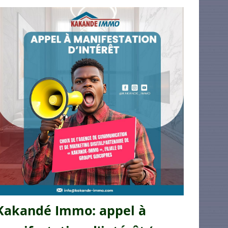
Kakandé Immo: appel à