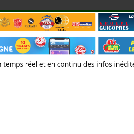
 temps réel et en continu des infos inédite