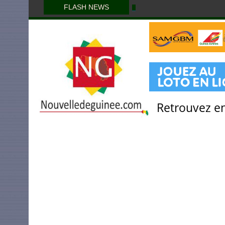
FLASH NEWS
Retrouvez en