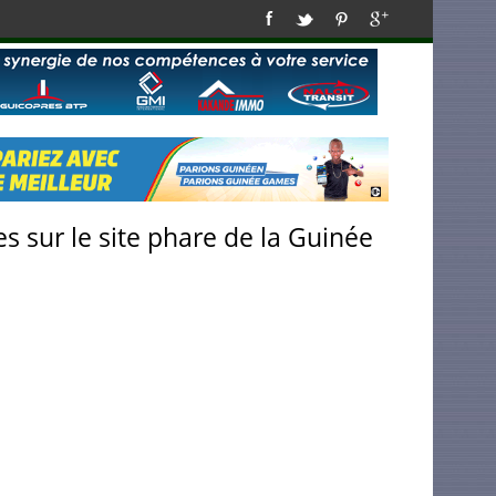
s sur le site phare de la Guinée