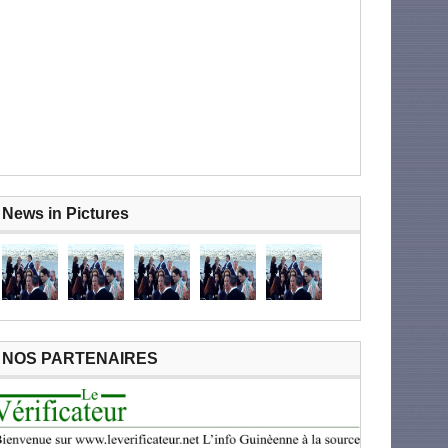
News in Pictures
NOS PARTENAIRES