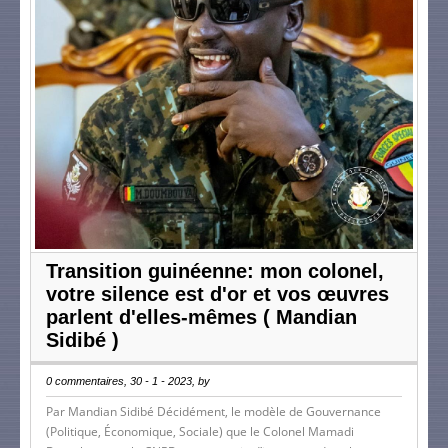
Transition guinéenne: mon colonel,
votre silence est d'or et vos œuvres
parlent d'elles-mêmes ( Mandian
Sidibé )
0 commentaires, 30 - 1 - 2023, by
Par Mandian Sidibé Décidément, le modèle de Gouvernance
(Politique, Économique, Sociale) que le Colonel Mamadi