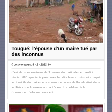
Tougué: l'épouse d'un maire tué par
des inconnus
0 commentaires, 8 - 2 - 2023, by
C’est dans les environs de 3 heures du matin de ce mardi 7
février 2023 que trois présumés bandits bien armés ont attaqué
le domicile du maire de la commune rurale de Konah situé dans
le District de Tounkourouma à 5 km du chef-lieu de la
Commune. L’information a été
...