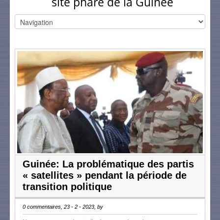
site phare de la Guinée
Guinée: La problématique des partis
« satellites » pendant la période de
transition politique
0 commentaires, 23 - 2 - 2023, by