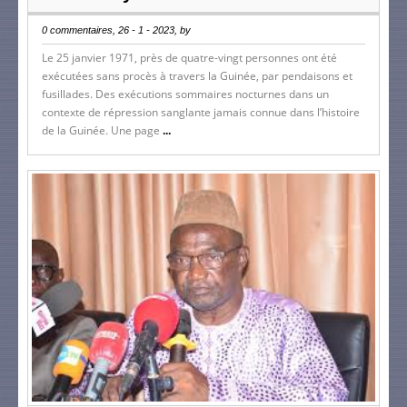
0 commentaires, 26 - 1 - 2023, by
Le 25 janvier 1971, près de quatre-vingt personnes ont été
exécutées sans procès à travers la Guinée, par pendaisons et
fusillades. Des exécutions sommaires nocturnes dans un
contexte de répression sanglante jamais connue dans l’histoire
de la Guinée. Une page
...