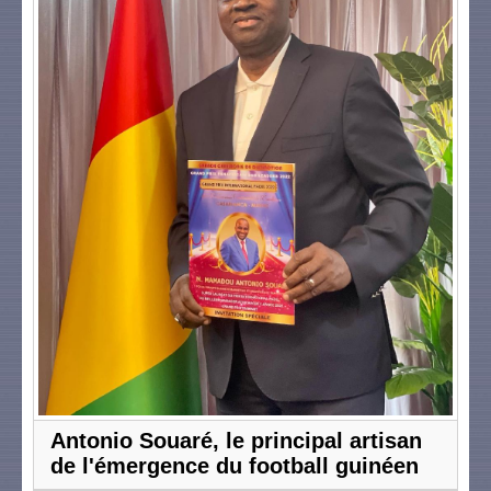
Antonio Souaré, le principal artisan
de l'émergence du football guinéen