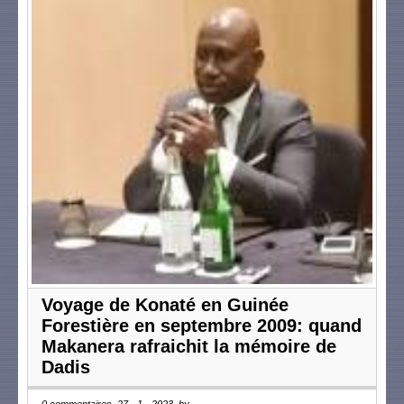
Voyage de Konaté en Guinée
Forestière en septembre 2009: quand
Makanera rafraichit la mémoire de
Dadis
0 commentaires, 27 - 1 - 2023, by