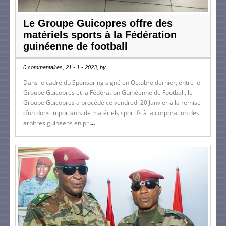
Le Groupe Guicopres offre des
matériels sports à la Fédération
guinéenne de football
0 commentaires, 21 - 1 - 2023, by
Dans le cadre du Sponsoring signé en Octobre dernier, entre le
Groupe Guicopres et la Fédération Guinéenne de Football, le
Groupe Guicopres a procédé ce vendredi 20 Janvier à la remise
d’un dons importants de matériels sportifs à la corporation des
arbitres guinéens en pr
...