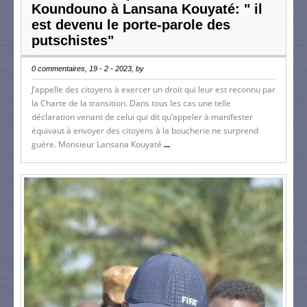
Koundouno à Lansana Kouyaté: " il
est devenu le porte-parole des
putschistes"
0 commentaires, 19 - 2 - 2023, by
J’appelle des citoyens à exercer un droit qui leur est reconnu par
la Charte de la transition. Dans tous les cas une telle
déclaration venant de celui qui dit qu’appeler à manifester
équivaut à envoyer des citoyens à la boucherie ne surprend
guère. Monsieur Lansana Kouyaté
...