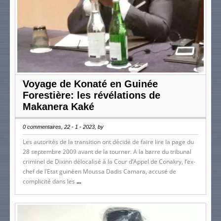
Voyage de Konaté en Guinée
Forestière: les révélations de
Makanera Kaké
0 commentaires, 22 - 1 - 2023, by
Les autorités de la transition ont décidé de faire lire la page du
28 septembre 2009 avant de la tourner. A la barre du tribunal
criminel de Dixinn délocalisé à la Cour d’Appel de Conakry, l’ex-
chef de l’Etat guinéen Moussa Dadis Camara, accusé de
complicité dans les
...