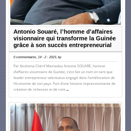
Antonio Souaré, l’homme d’affaires
visionnaire qui transforme la Guinée
grâce à son succès entrepreneurial
0 commentaires, 14 - 2 - 2023, by
Par Ibrahima Chérif Mamadou Antoine SOUARE, homme
d’affaires visionnaire de Guinée, s’est fait un nom en tant que
leader entrepreneur talentueux engagé dans l’amélioration de
l’économie de son pays. Fort d’une histoire impressionnante de
création de richesses et de cont
...