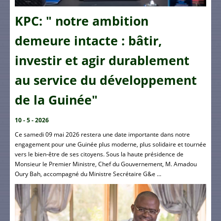
KPC: " notre ambition
demeure intacte : bâtir,
investir et agir durablement
au service du développement
de la Guinée"
10 - 5 - 2026
Ce samedi 09 mai 2026 restera une date importante dans notre
engagement pour une Guinée plus moderne, plus solidaire et tournée
vers le bien-être de ses citoyens. Sous la haute présidence de
Monsieur le Premier Ministre, Chef du Gouvernement, M. Amadou
Oury Bah, accompagné du Ministre Secrétaire G&e ...