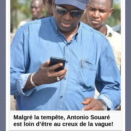
Malgré la tempête, Antonio Souaré
est loin d’être au creux de la vague!