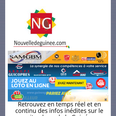
Retrouvez en temps réel et en
continu des infos inédites sur le