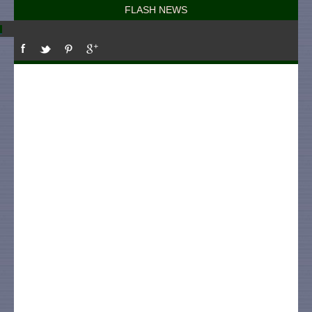
FLASH NEWS