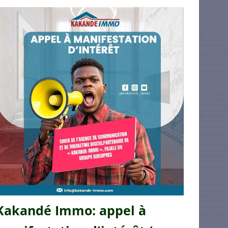
Kakandé Immo: appel à