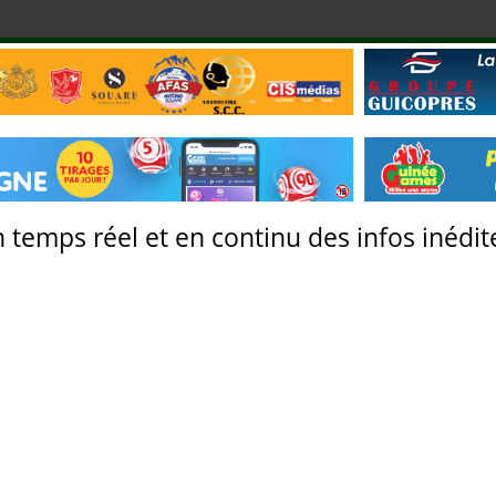
 temps réel et en continu des infos inédite