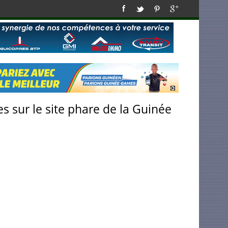
s sur le site phare de la Guinée