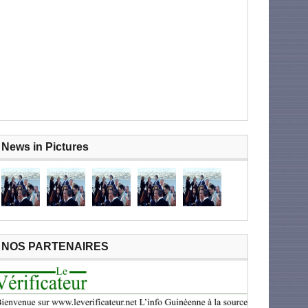
News in Pictures
NOS PARTENAIRES