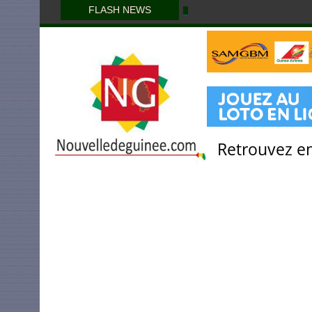
FLASH NEWS
Retrouvez en