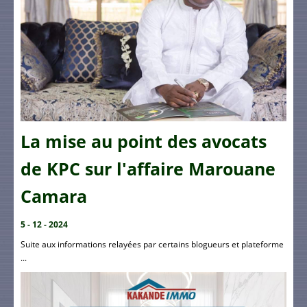
La mise au point des avocats
de KPC sur l'affaire Marouane
Camara
5 - 12 - 2024
Suite aux informations relayées par certains blogueurs et plateforme
...