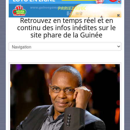
Retrouvez en temps réel et en
continu des infos inédites sur le
site phare de la Guinée