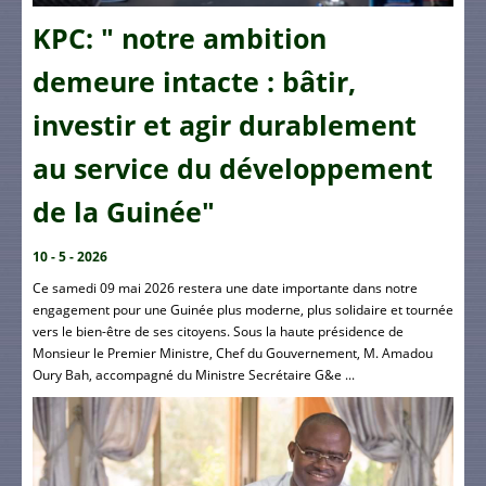
KPC: " notre ambition
demeure intacte : bâtir,
investir et agir durablement
au service du développement
de la Guinée"
10 - 5 - 2026
Ce samedi 09 mai 2026 restera une date importante dans notre
engagement pour une Guinée plus moderne, plus solidaire et tournée
vers le bien-être de ses citoyens. Sous la haute présidence de
Monsieur le Premier Ministre, Chef du Gouvernement, M. Amadou
Oury Bah, accompagné du Ministre Secrétaire G&e ...