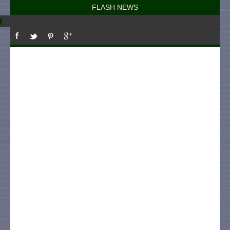
FLASH NEWS