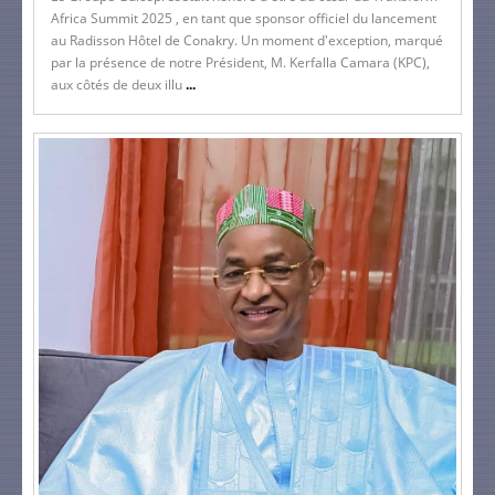
Africa Summit 2025 , en tant que sponsor officiel du lancement
au Radisson Hôtel de Conakry. Un moment d'exception, marqué
par la présence de notre Président, M. Kerfalla Camara (KPC),
aux côtés de deux illu
...