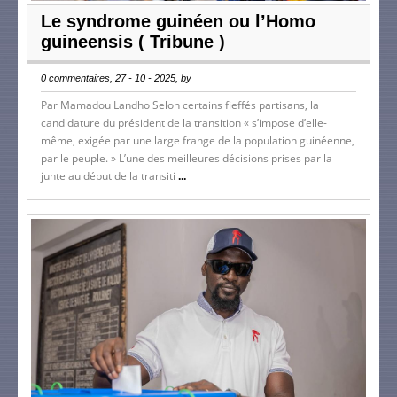
Le syndrome guinéen ou l’Homo
guineensis ( Tribune )
0 commentaires, 27 - 10 - 2025, by
Par Mamadou Landho Selon certains fieffés partisans, la
candidature du président de la transition « s’impose d’elle-
même, exigée par une large frange de la population guinéenne,
par le peuple. » L’une des meilleures décisions prises par la
junte au début de la transiti
...