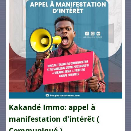
Kakandé Immo: appel à
manifestation d'intérêt (
Communiqué )