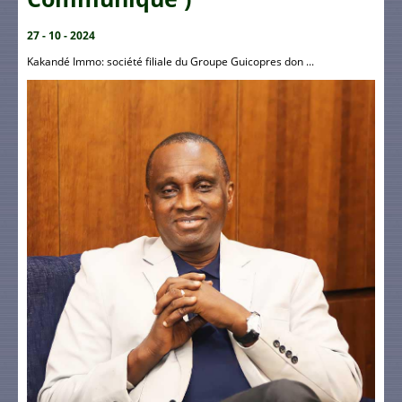
27 - 10 - 2024
Kakandé Immo: société filiale du Groupe Guicopres don ...