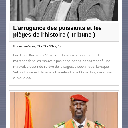
L’arrogance des puissants et les
pièges de l’histoire ( Tribune )
0 commentaires, 11 - 11 - 2025, by
Par Tibou Kamara « S’inspirer du passé » pour éviter de
marcher dans les mauvais pas et ne pas se condamner à une
mauvaise destinée relève de la sagesse socratique. Lorsque
Sékou Touré est décédé à Cleveland, aux États-Unis, dans une
clinique o&
...