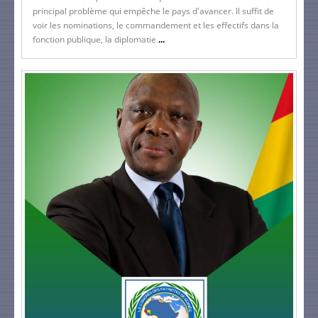
principal problème qui empêche le pays d'avancer. Il suffit de
voir les nominations, le commandement et les effectifs dans la
fonction publique, la diplomatie
...