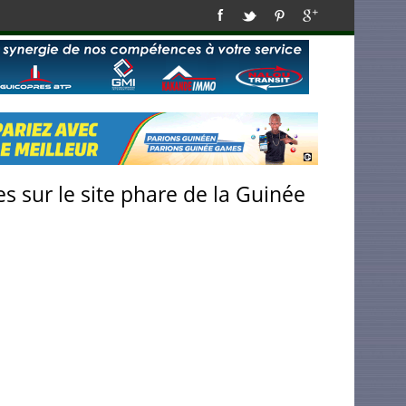
s sur le site phare de la Guinée