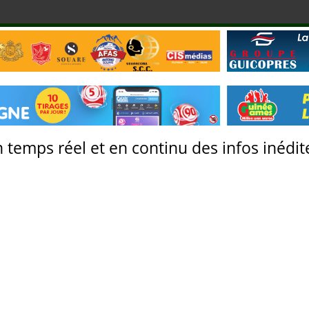
 temps réel et en continu des infos inédite