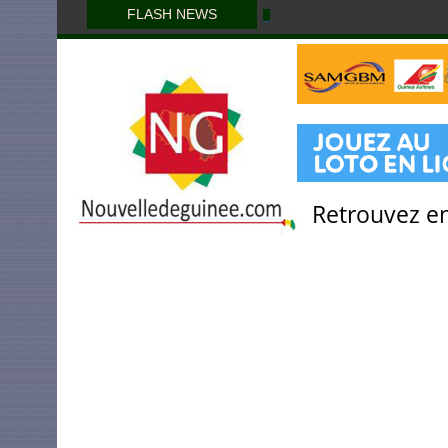
FLASH NEWS
Retrouvez en