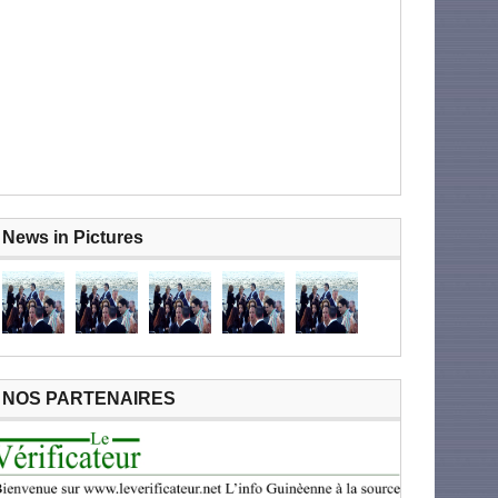
News in Pictures
NOS PARTENAIRES