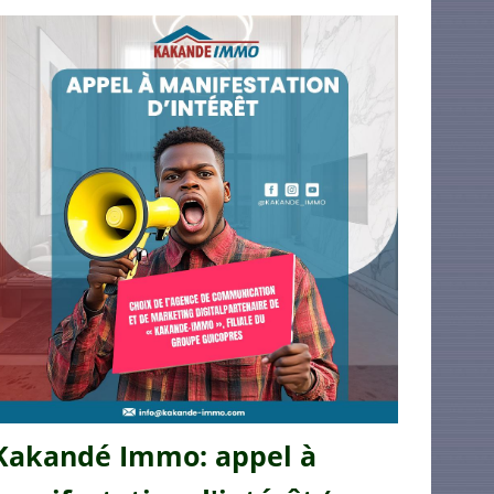
Kakandé Immo: appel à