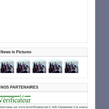
News in Pictures
NOS PARTENAIRES