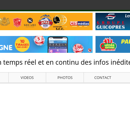
 temps réel et en continu des infos inédite
VIDEOS
PHOTOS
CONTACT