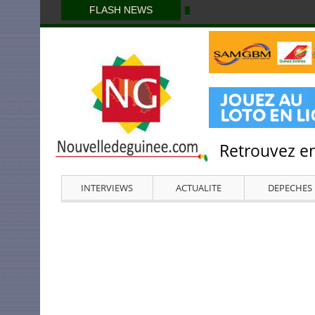
FLASH NEWS
Retrouvez en
INTERVIEWS
ACTUALITE
DEPECHES