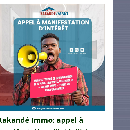
Kakandé Immo: appel à