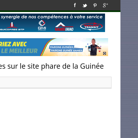
s sur le site phare de la Guinée