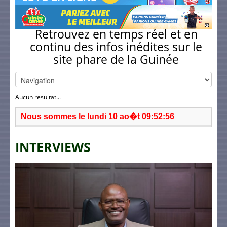
Retrouvez en temps réel et en
continu des infos inédites sur le
site phare de la Guinée
Aucun resultat...
Nous sommes le lundi 10 ao�t 09:52:56
INTERVIEWS