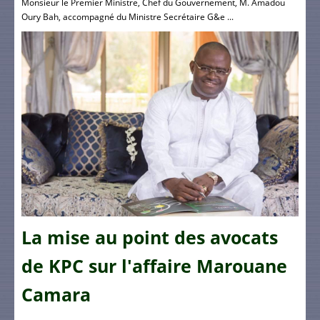
Monsieur le Premier Ministre, Chef du Gouvernement, M. Amadou
Oury Bah, accompagné du Ministre Secrétaire G&e ...
La mise au point des avocats
de KPC sur l'affaire Marouane
Camara