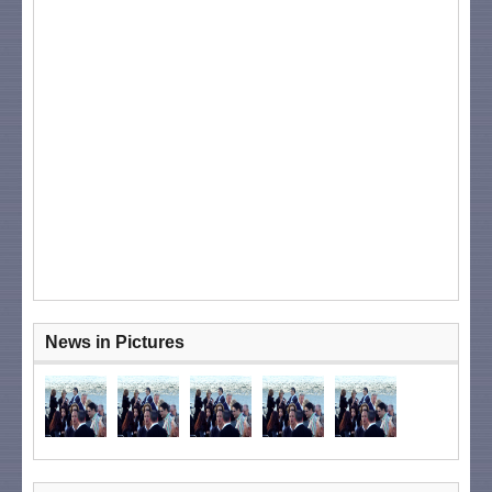
News in Pictures