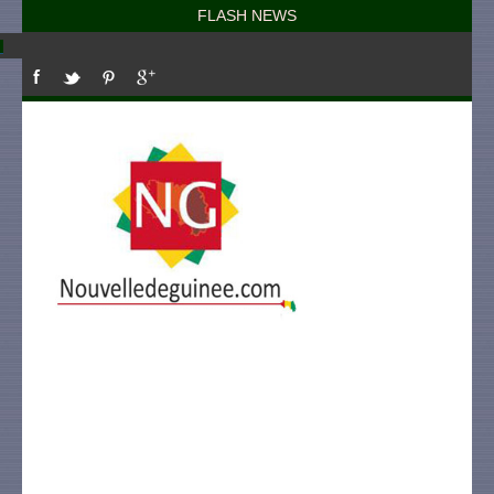
FLASH NEWS