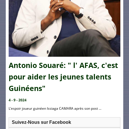
Antonio Souaré: " l' AFAS, c'est
pour aider les jeunes talents
Guinéens"
4 - 9 - 2024
L’espoir joueur guinéen Issiaga CAMARA après son post ...
Suivez-Nous sur Facebook