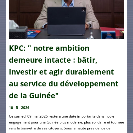
KPC: " notre ambition
demeure intacte : bâtir,
investir et agir durablement
au service du développement
de la Guinée"
10 - 5 - 2026
Ce samedi 09 mai 2026 restera une date importante dans notre
engagement pour une Guinée plus moderne, plus solidaire et tournée
vers le bien-être de ses citoyens. Sous la haute présidence de