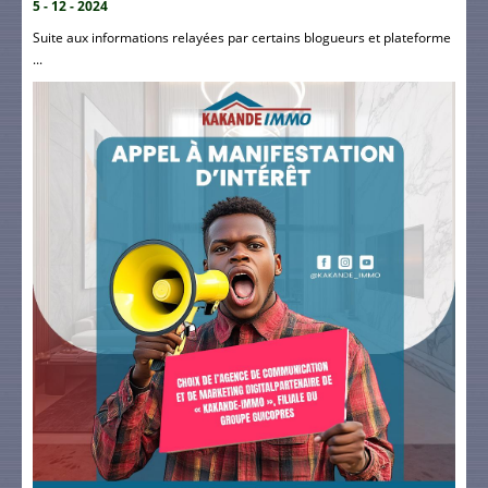
5 - 12 - 2024
Suite aux informations relayées par certains blogueurs et plateforme
...