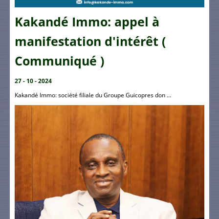
Kakandé Immo: appel à
manifestation d'intérêt (
Communiqué )
27 - 10 - 2024
Kakandé Immo: société filiale du Groupe Guicopres don ...