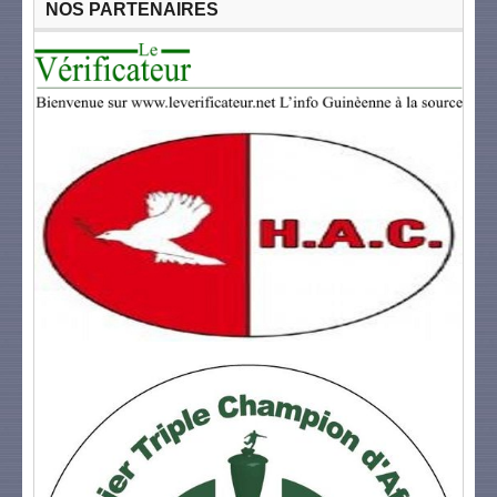
NOS PARTENAIRES