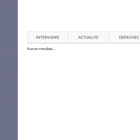
INTERVIEWS
ACTUALITE
DEPECHES
Aucun resultat...