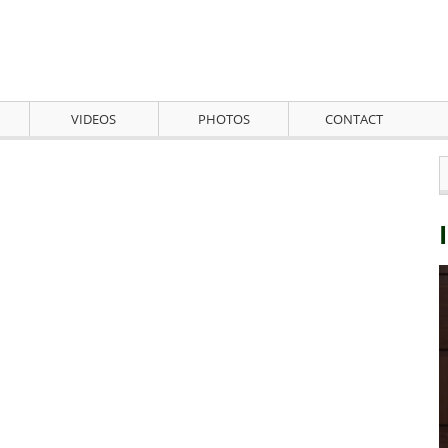
VIDEOS
PHOTOS
CONTACT