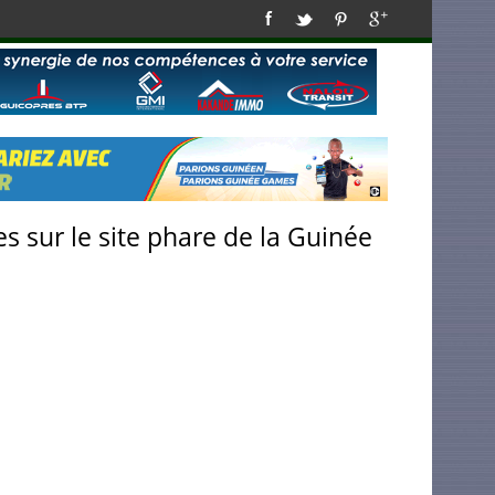
s sur le site phare de la Guinée