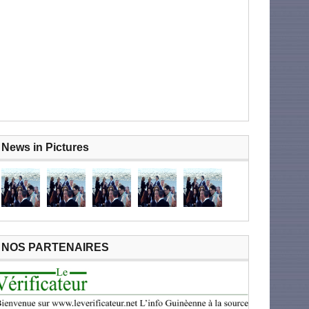
News in Pictures
NOS PARTENAIRES