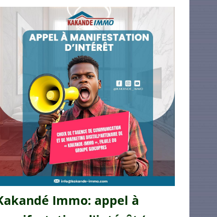
Kakandé Immo: appel à