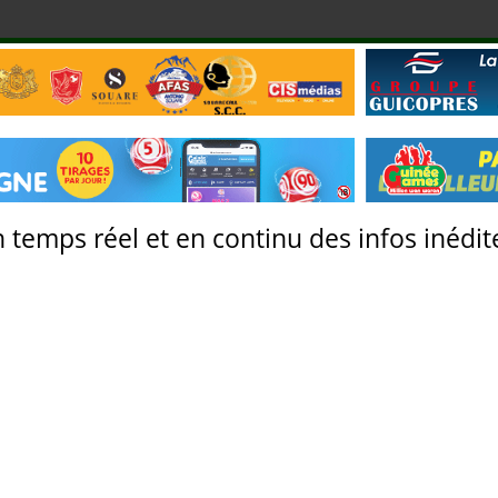
 temps réel et en continu des infos inédite