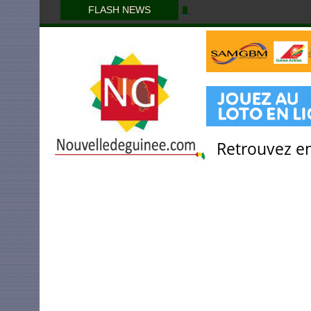
FLASH NEWS
Retrouvez en