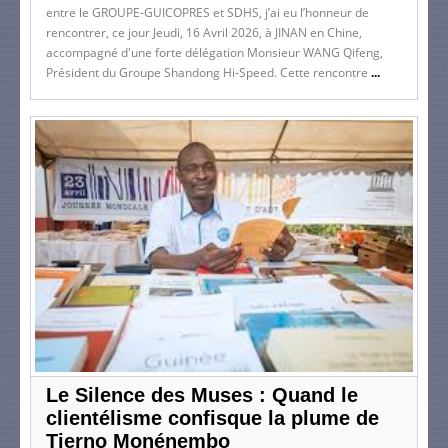
entre le GROUPE-GUICOPRES et SDHS, j’ai eu l’honneur de
rencontrer, ce jour Jeudi, 16 Avril 2026, à JINAN en Chine,
accompagné d'une forte délégation Monsieur WANG Qifeng,
Président du Groupe Shandong Hi-Speed. Cette rencontre
...
Le Silence des Muses : Quand le
clientélisme confisque la plume de
Tierno Monénembo