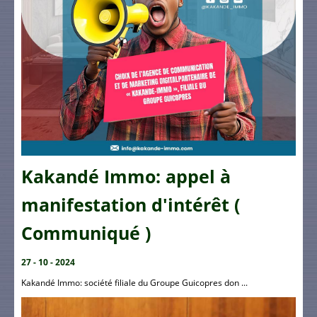
Kakandé Immo: appel à
manifestation d'intérêt (
Communiqué )
27 - 10 - 2024
Kakandé Immo: société filiale du Groupe Guicopres don ...