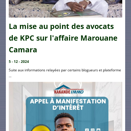
La mise au point des avocats
de KPC sur l'affaire Marouane
Camara
5 - 12 - 2024
Suite aux informations relayées par certains blogueurs et plateforme
...