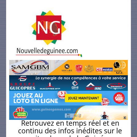
Retrouvez en temps réel et en
continu des infos inédites sur le