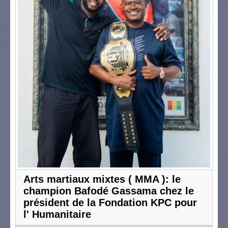
Arts martiaux mixtes ( MMA ): le
champion Bafodé Gassama chez le
président de la Fondation KPC pour
l' Humanitaire