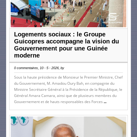
Logements sociaux : le Groupe
Guicopres accompagne la vision du
Gouvernement pour une Guinée
moderne
0 commentaires, 10 - 5 - 2026, by
Sous la haute présidence de Monsieur le Premier Ministre, Chef
du Gouvernement, M. Amadou Oury Bah, en compagnie du
Ministre Secrétaire Général à la Présidence de la République, le
Général Amara Camara, ainsi que de plusieurs membres du
Gouvernement et de hauts responsables des Forces
...