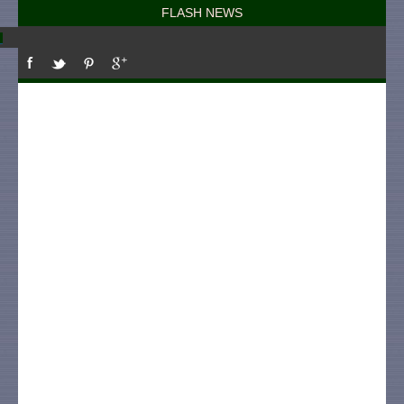
FLASH NEWS