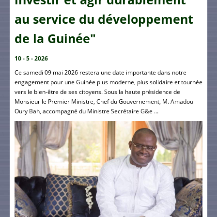
au service du développement
de la Guinée"
10 - 5 - 2026
Ce samedi 09 mai 2026 restera une date importante dans notre
engagement pour une Guinée plus moderne, plus solidaire et tournée
vers le bien-être de ses citoyens. Sous la haute présidence de
Monsieur le Premier Ministre, Chef du Gouvernement, M. Amadou
Oury Bah, accompagné du Ministre Secrétaire G&e ...