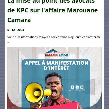
La mise au point des avocats
de KPC sur l'affaire Marouane
Camara
5 - 12 - 2024
Suite aux informations relayées par certains blogueurs et plateforme
...