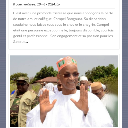
0 commentaires, 10 - 6 - 2024, by
C'est avec une profonde tristesse que nous annonçons la perte
de notre ami et collègue, Campel Bangoura. Sa disparition
soudaine nous laisse tous sous le choc et le chagrin. Campel
était une personne exceptionnelle, toujours disponible, courtois,
gentil et professionnel. Son engagement et sa passion pour les
&eacut
...