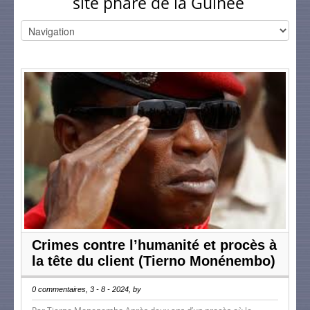
site phare de la Guinée
Crimes contre l’humanité et procès à
la tête du client (Tierno Monénembo)
0 commentaires, 3 - 8 - 2024, by