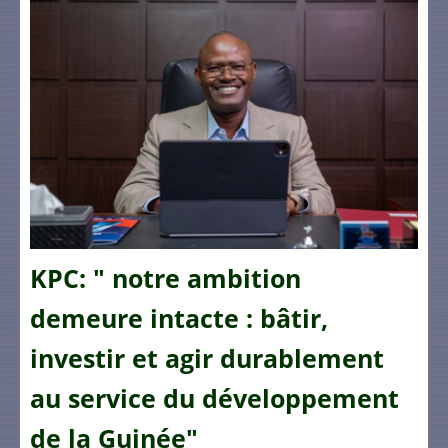
KPC: " notre ambition
demeure intacte : bâtir,
investir et agir durablement
au service du développement
de la Guinée"