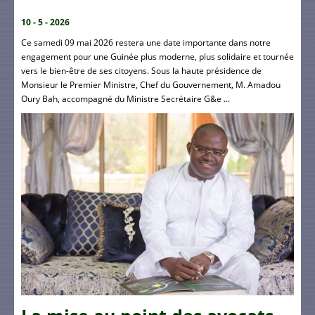
10 - 5 - 2026
Ce samedi 09 mai 2026 restera une date importante dans notre
engagement pour une Guinée plus moderne, plus solidaire et tournée
vers le bien-être de ses citoyens. Sous la haute présidence de
Monsieur le Premier Ministre, Chef du Gouvernement, M. Amadou
Oury Bah, accompagné du Ministre Secrétaire G&e ...