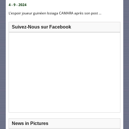
4 - 9 - 2024
L’espoir joueur guinéen Issiaga CAMARA après son post ...
Suivez-Nous sur Facebook
News in Pictures