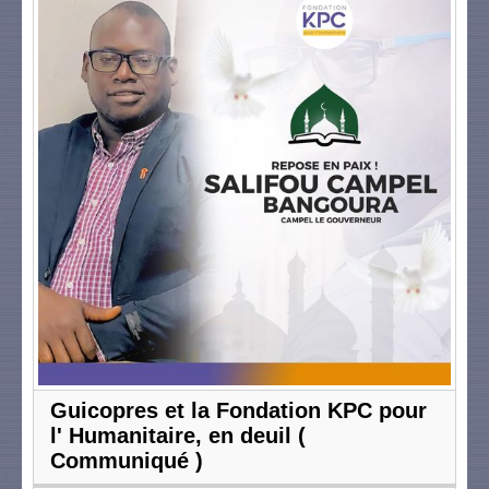
Guicopres et la Fondation KPC pour
l' Humanitaire, en deuil (
Communiqué )