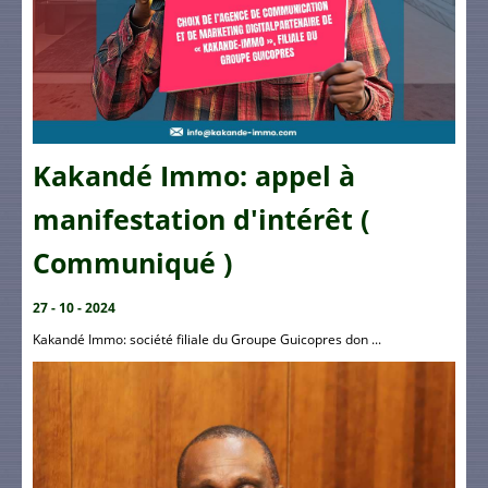
Kakandé Immo: appel à
manifestation d'intérêt (
Communiqué )
27 - 10 - 2024
Kakandé Immo: société filiale du Groupe Guicopres don ...