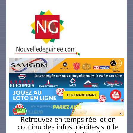
Retrouvez en temps réel et en
continu des infos inédites sur le