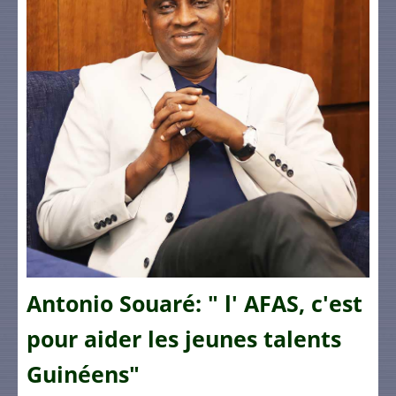
Antonio Souaré: " l' AFAS, c'est
pour aider les jeunes talents
Guinéens"