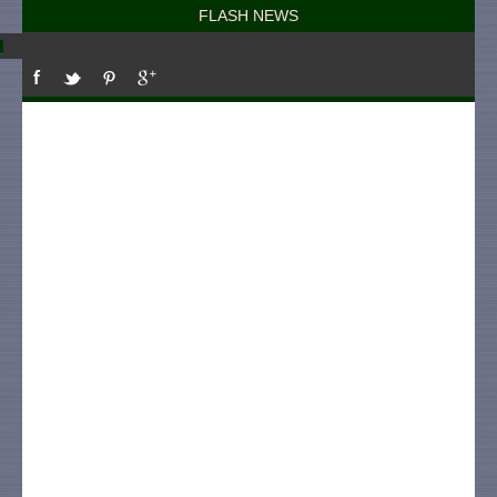
FLASH NEWS