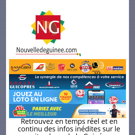
Retrouvez en temps réel et en
continu des infos inédites sur le