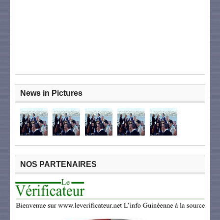
News in Pictures
NOS PARTENAIRES