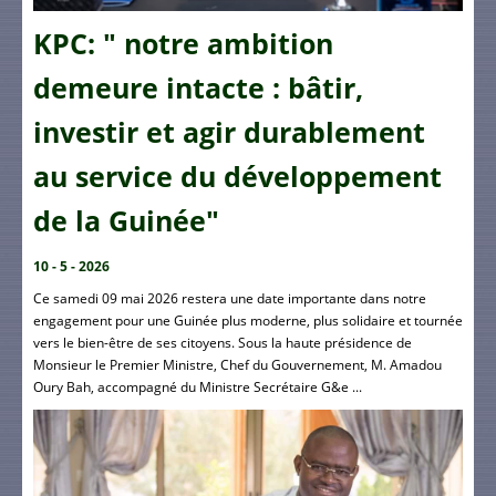
KPC: " notre ambition
demeure intacte : bâtir,
investir et agir durablement
au service du développement
de la Guinée"
10 - 5 - 2026
Ce samedi 09 mai 2026 restera une date importante dans notre
engagement pour une Guinée plus moderne, plus solidaire et tournée
vers le bien-être de ses citoyens. Sous la haute présidence de
Monsieur le Premier Ministre, Chef du Gouvernement, M. Amadou
Oury Bah, accompagné du Ministre Secrétaire G&e ...