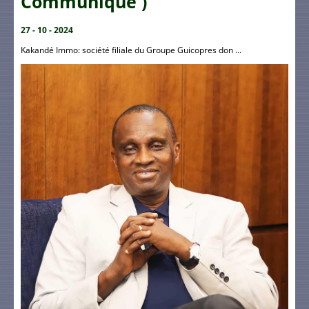
Communiqué )
27 - 10 - 2024
Kakandé Immo: société filiale du Groupe Guicopres don ...