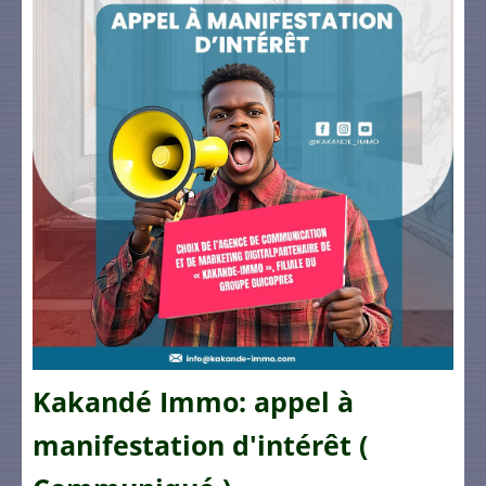
Kakandé Immo: appel à
manifestation d'intérêt (