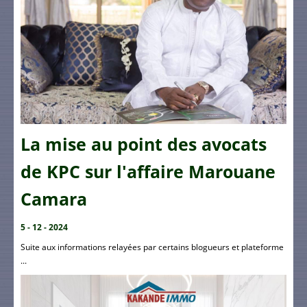
La mise au point des avocats
de KPC sur l'affaire Marouane
Camara
5 - 12 - 2024
Suite aux informations relayées par certains blogueurs et plateforme
...