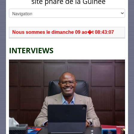
site phare de la Guinée
Nous sommes le dimanche 09 ao�t 08:43:07
INTERVIEWS