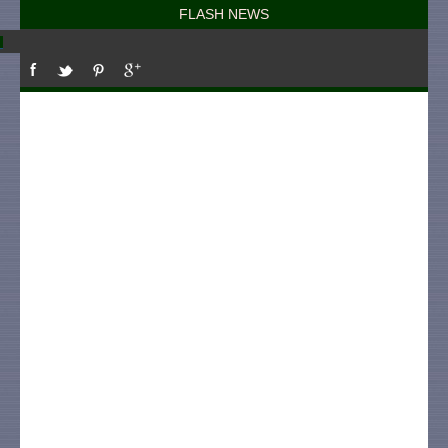
FLASH NEWS