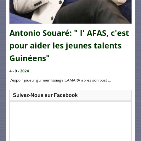
Antonio Souaré: " l' AFAS, c'est
pour aider les jeunes talents
Guinéens"
4 - 9 - 2024
L’espoir joueur guinéen Issiaga CAMARA après son post ...
Suivez-Nous sur Facebook