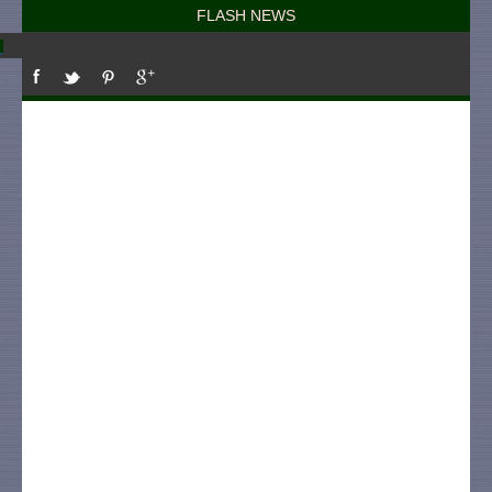
FLASH NEWS