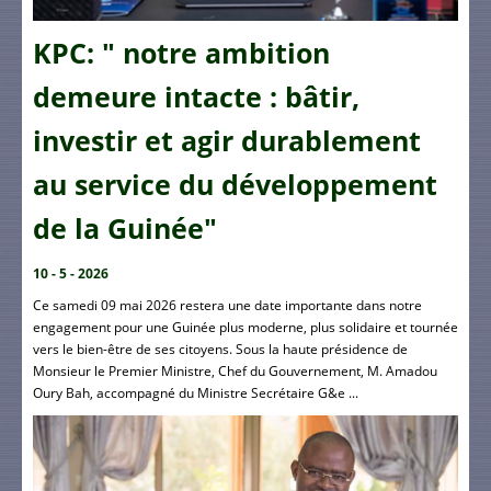
KPC: " notre ambition
demeure intacte : bâtir,
investir et agir durablement
au service du développement
de la Guinée"
10 - 5 - 2026
Ce samedi 09 mai 2026 restera une date importante dans notre
engagement pour une Guinée plus moderne, plus solidaire et tournée
vers le bien-être de ses citoyens. Sous la haute présidence de
Monsieur le Premier Ministre, Chef du Gouvernement, M. Amadou
Oury Bah, accompagné du Ministre Secrétaire G&e ...