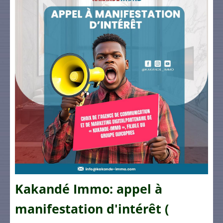
Kakandé Immo: appel à
manifestation d'intérêt (