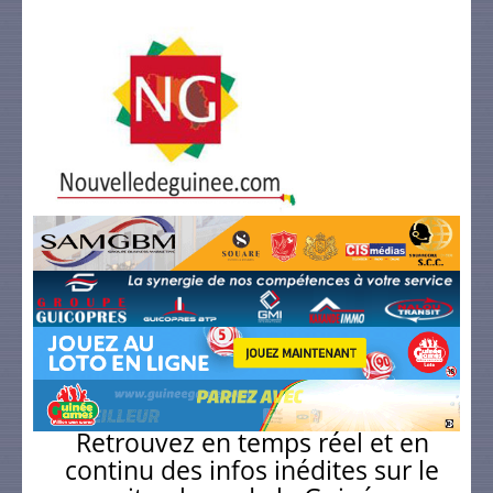
Retrouvez en temps réel et en
continu des infos inédites sur le