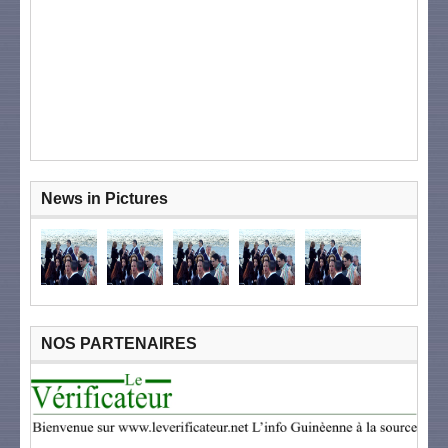
News in Pictures
NOS PARTENAIRES