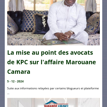
La mise au point des avocats
de KPC sur l'affaire Marouane
Camara
5 - 12 - 2024
Suite aux informations relayées par certains blogueurs et plateforme
...