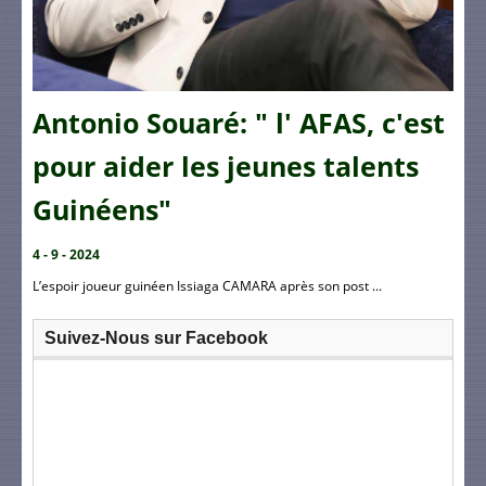
Antonio Souaré: " l' AFAS, c'est
pour aider les jeunes talents
Guinéens"
4 - 9 - 2024
L’espoir joueur guinéen Issiaga CAMARA après son post ...
Suivez-Nous sur Facebook