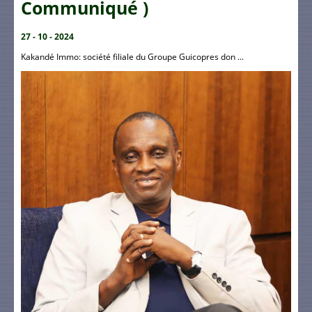
Communiqué )
27 - 10 - 2024
Kakandé Immo: société filiale du Groupe Guicopres don ...