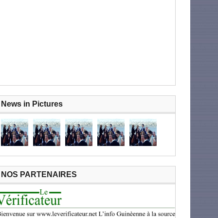
News in Pictures
NOS PARTENAIRES