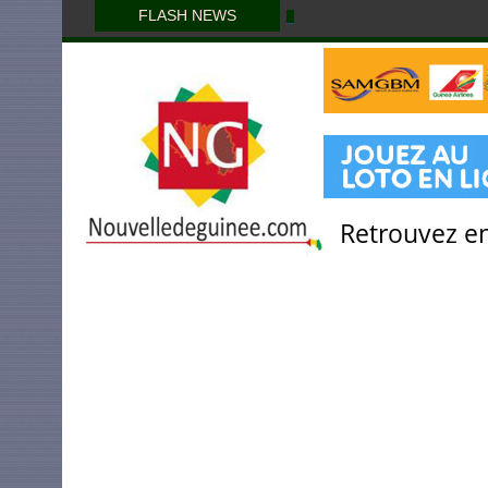
FLASH NEWS
Retrouvez en