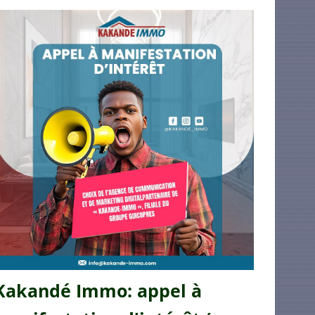
Kakandé Immo: appel à