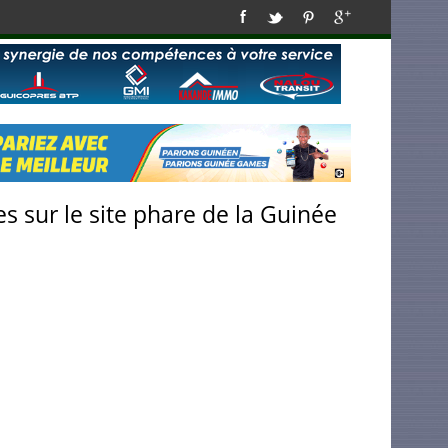
s sur le site phare de la Guinée