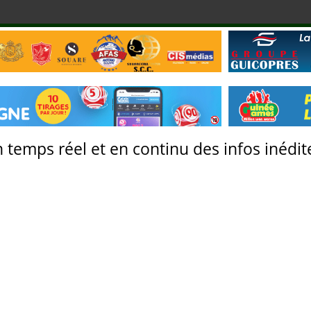
 temps réel et en continu des infos inédite