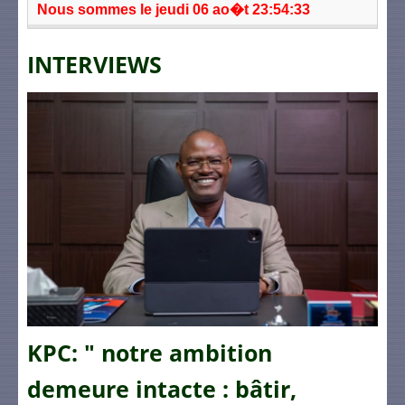
Nous sommes le jeudi 06 ao�t 23:54:33
INTERVIEWS
KPC: " notre ambition
demeure intacte : bâtir,