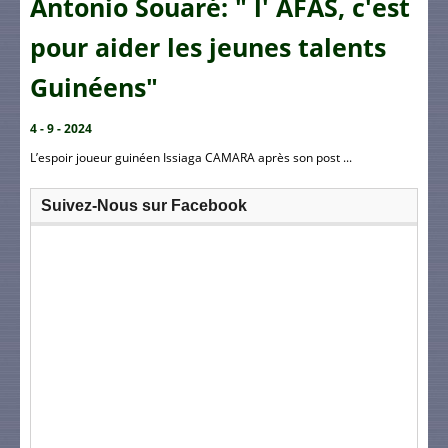
Antonio Souaré: " l' AFAS, c'est
pour aider les jeunes talents
Guinéens"
4 - 9 - 2024
L’espoir joueur guinéen Issiaga CAMARA après son post ...
Suivez-Nous sur Facebook