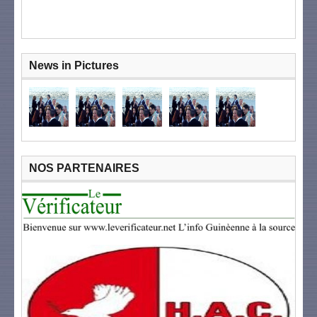
News in Pictures
NOS PARTENAIRES