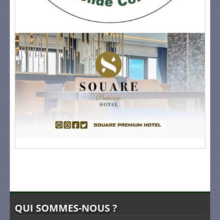
QUI SOMMES-NOUS ?