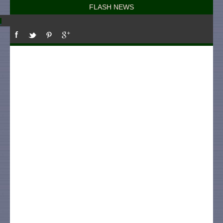
FLASH NEWS