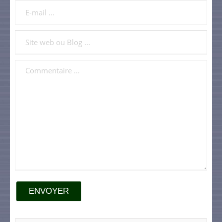
ENVOYER