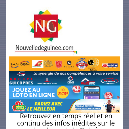
Retrouvez en temps réel et en
continu des infos inédites sur le