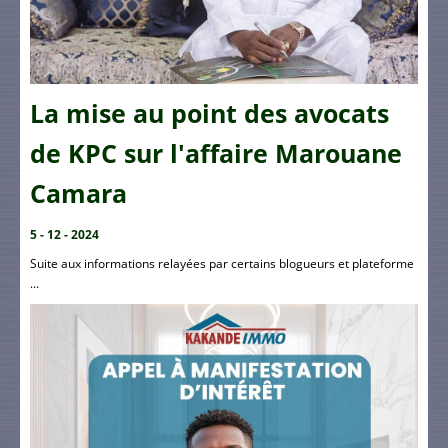
La mise au point des avocats
de KPC sur l'affaire Marouane
Camara
5 - 12 - 2024
Suite aux informations relayées par certains blogueurs et plateforme
...