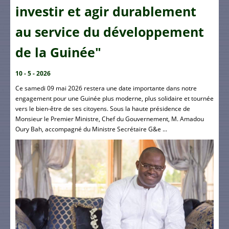
investir et agir durablement
au service du développement
de la Guinée"
10 - 5 - 2026
Ce samedi 09 mai 2026 restera une date importante dans notre
engagement pour une Guinée plus moderne, plus solidaire et tournée
vers le bien-être de ses citoyens. Sous la haute présidence de
Monsieur le Premier Ministre, Chef du Gouvernement, M. Amadou
Oury Bah, accompagné du Ministre Secrétaire G&e ...