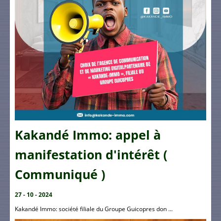
Kakandé Immo: appel à
manifestation d'intérêt (
Communiqué )
27 - 10 - 2024
Kakandé Immo: société filiale du Groupe Guicopres don ...