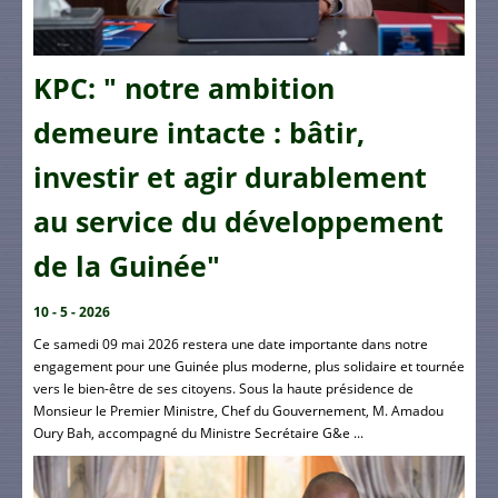
KPC: " notre ambition
demeure intacte : bâtir,
investir et agir durablement
au service du développement
de la Guinée"
10 - 5 - 2026
Ce samedi 09 mai 2026 restera une date importante dans notre
engagement pour une Guinée plus moderne, plus solidaire et tournée
vers le bien-être de ses citoyens. Sous la haute présidence de
Monsieur le Premier Ministre, Chef du Gouvernement, M. Amadou
Oury Bah, accompagné du Ministre Secrétaire G&e ...