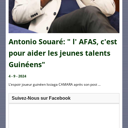
Antonio Souaré: " l' AFAS, c'est
pour aider les jeunes talents
Guinéens"
4 - 9 - 2024
L’espoir joueur guinéen Issiaga CAMARA après son post ...
Suivez-Nous sur Facebook