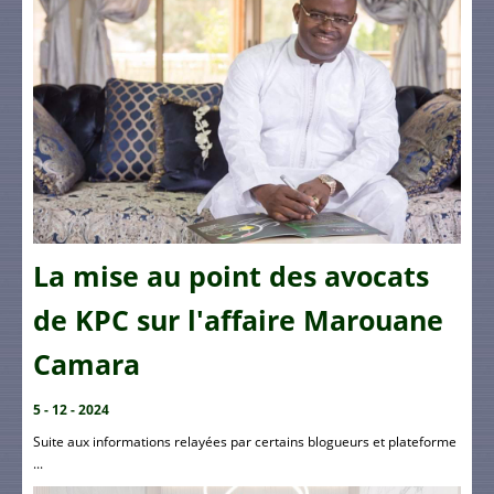
La mise au point des avocats
de KPC sur l'affaire Marouane
Camara
5 - 12 - 2024
Suite aux informations relayées par certains blogueurs et plateforme
...