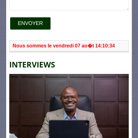
ENVOYER
Nous sommes le vendredi 07 ao�t 14:10:34
INTERVIEWS