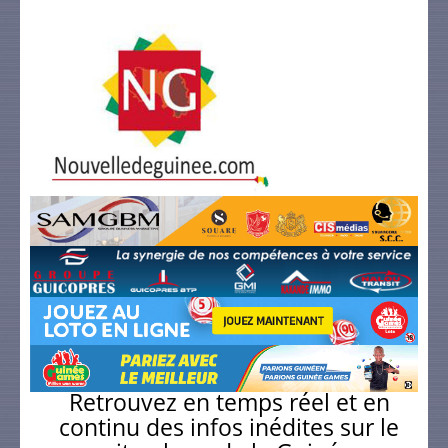
Retrouvez en temps réel et en
continu des infos inédites sur le