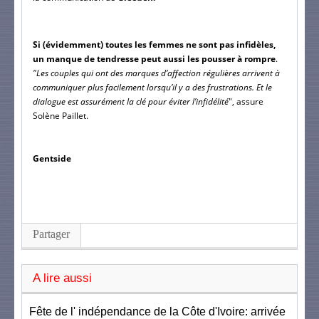
Si (évidemment) toutes les femmes ne sont pas infidèles, 
un manque de tendresse peut aussi les pousser à rompre
.
"Les couples qui ont des marques d’affection régulières arrivent à 
communiquer plus facilement lorsqu’il y a des frustrations. Et le 
dialogue est assurément la clé pour éviter l’infidélité
", assure 
Solène Paillet.
Gentside
Partager
A lire aussi
Fête de l' indépendance de la Côte d'Ivoire: arrivée