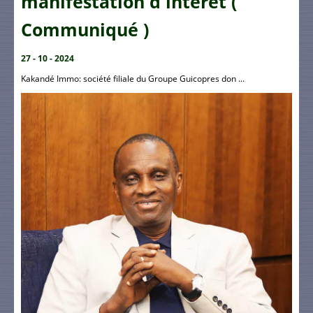
manifestation d'intérêt (
Communiqué )
27 - 10 - 2024
Kakandé Immo: société filiale du Groupe Guicopres don ...