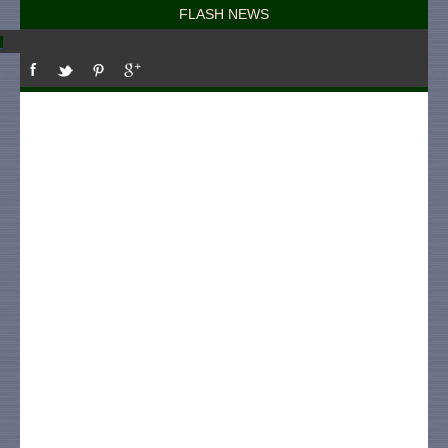
FLASH NEWS