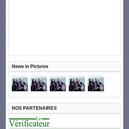
News in Pictures
NOS PARTENAIRES