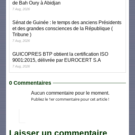
de Bah Oury à Abidjan
7 Aug, 2026
Sénat de Guinée : le temps des anciens Présidents
et des grandes consciences de la République (
Tribune )
7 Aug, 2026
GUICOPRES BTP obtient la certification ISO
9001:2015, délivrée par EUROCERT S.A
7 Aug, 2026
0 Commentaires
Aucun commentaire pour le moment.
Publiez le 1er commentaire pour cet article !
Laisser un commentaire