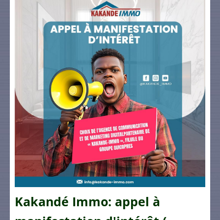
Kakandé Immo: appel à