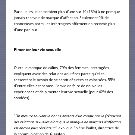
Par ailleurs, elles seraient plus d’une sur 10 (13%) à ne presque 
jamais recevoir de marque d'affection. Seulement 9% de 
chanceuses parmi les interrogées affirment en recevoir plus 
d'une par jour.
Pimenter leur vie sexuelle
Outre le manque de câlins, 79% des femmes interrogées 
expliquent avoir des relations adultères parce qu'elles 
ressentent le besoin de se sentir désirées et valorisées. 55% 
d'entre elles citent aussi l'envie de faire de nouvelles 
expériences et de pimenter leur vie sexuelle (pour 42% des 
sondées).
"On mesure souvent la bonne entente d’un couple par la fréquence 
des relations sexuelles alors que le manque de marques d’affection 
est encore plus révélateur"
, explique Solène Paillet, directrice de 
la communication de
 Gleeden.