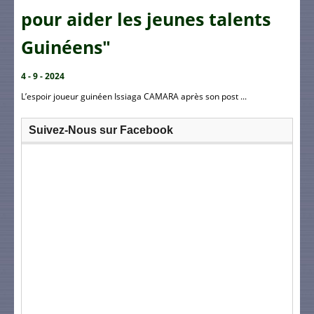
pour aider les jeunes talents
Guinéens"
4 - 9 - 2024
L’espoir joueur guinéen Issiaga CAMARA après son post ...
Suivez-Nous sur Facebook