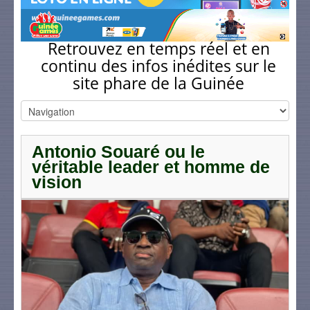
Retrouvez en temps réel et en
continu des infos inédites sur le
site phare de la Guinée
Antonio Souaré ou le
véritable leader et homme de
vision