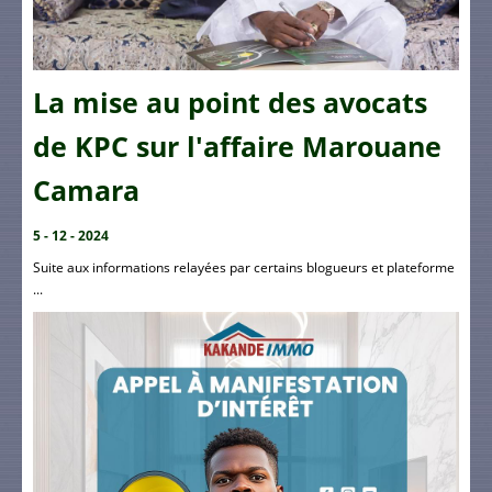
La mise au point des avocats
de KPC sur l'affaire Marouane
Camara
5 - 12 - 2024
Suite aux informations relayées par certains blogueurs et plateforme
...