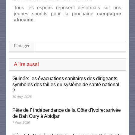
Tous les espoirs reposent désormais sur nos
jeunes sportifs pour la prochaine
campagne
africaine.
Partager
A lire aussi
Guinée: les évacuations sanitaires des dirigeants,
symboles des failles du système de santé national
?
10 Aug, 2026
Fête de l' indépendance de la Côte d'Ivoire: arrivée
de Bah Oury à Abidjan
7 Aug, 2026