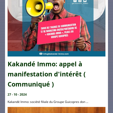
Kakandé Immo: appel à
manifestation d'intérêt (
Communiqué )
27 - 10 - 2024
Kakandé Immo: société filiale du Groupe Guicopres don ...