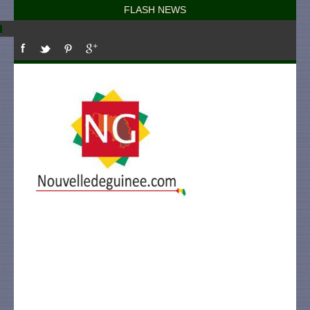
FLASH NEWS