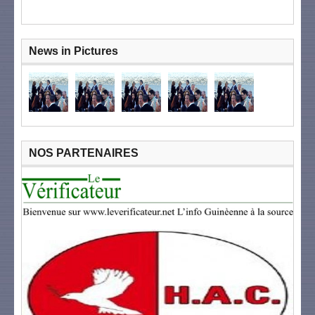
News in Pictures
NOS PARTENAIRES