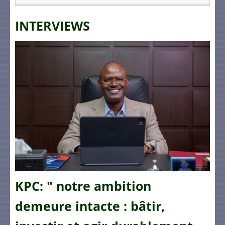
INTERVIEWS
KPC: " notre ambition
demeure intacte : bâtir,