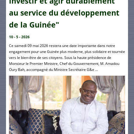
investir et agir durablement
au service du développement
de la Guinée"
10 - 5 - 2026
Ce samedi 09 mai 2026 restera une date importante dans notre
engagement pour une Guinée plus moderne, plus solidaire et tournée
vers le bien-être de ses citoyens. Sous la haute présidence de
Monsieur le Premier Ministre, Chef du Gouvernement, M. Amadou
Oury Bah, accompagné du Ministre Secrétaire G&e ...