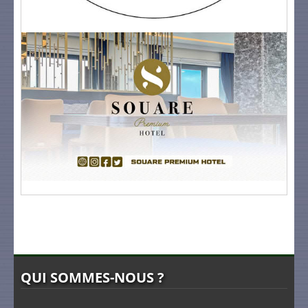
QUI SOMMES-NOUS ?