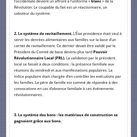
l’occidentale devient un affront à l’uniforme «
 blanc 
» de la 
Révolution. Le coupable du fait est un réactionnaire, un 
saboteur du système.
2. Le système de ravitaillement.
 L’État providence était seul à 
servir les denrées alimentaires aux familles sur la base d’un 
carnet de ravitaillement. Ce dernier devait être validé par le 
Président du Comité de base devenu plus tard 
Pouvoir 
Révolutionnaire Local (PRL).
 La validation par le président 
local se faisait à deux conditions : la présence familiale aux 
réunions du vendredi et aux manifestations populaires. La 
milice populaire était chargée d’en contrôler les exécutions par 
les familles. Le père de famille est sommé de répondre à des 
convocations en cas d’absence familiale à ces événements 
révolutionnaires.
3. Le système des bons : les matériaux de construction se 
gagnaient grâce aux bons.