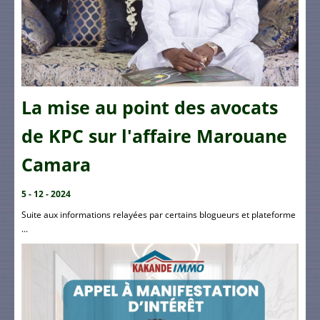
La mise au point des avocats
de KPC sur l'affaire Marouane
Camara
5 - 12 - 2024
Suite aux informations relayées par certains blogueurs et plateforme
...