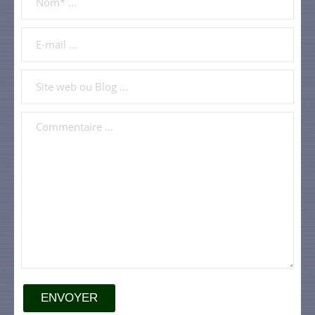
ENVOYER