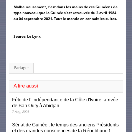
Malheureusement, c’est dans les mains de ces Guinéens de 
type nouveau que la Guinée s’est retrouvée du 3 avril 1984 
au 04 septembre 2021. Tout le monde en connaît les suites.
Source: Le Lynx
Partager
A lire aussi
Fête de l' indépendance de la Côte d'Ivoire: arrivée
de Bah Oury à Abidjan
7 Aug, 2026
Sénat de Guinée : le temps des anciens Présidents
et des grandes consciences de la République (