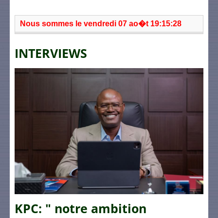
Nous sommes le vendredi 07 ao�t 19:15:28
INTERVIEWS
KPC: " notre ambition