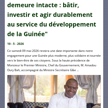
demeure intacte : bâtir,
investir et agir durablement
au service du développement
de la Guinée"
10 - 5 - 2026
Ce samedi 09 mai 2026 restera une date importante dans notre
engagement pour une Guinée plus moderne, plus solidaire et tournée
vers le bien-être de ses citoyens. Sous la haute présidence de
Monsieur le Premier Ministre, Chef du Gouvernement, M. Amadou
Oury Bah, accompagné du Ministre Secrétaire G&e ...