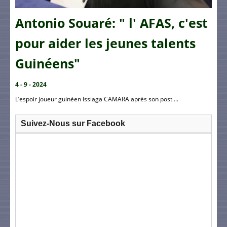
Antonio Souaré: " l' AFAS, c'est
pour aider les jeunes talents
Guinéens"
4 - 9 - 2024
L’espoir joueur guinéen Issiaga CAMARA après son post ...
Suivez-Nous sur Facebook