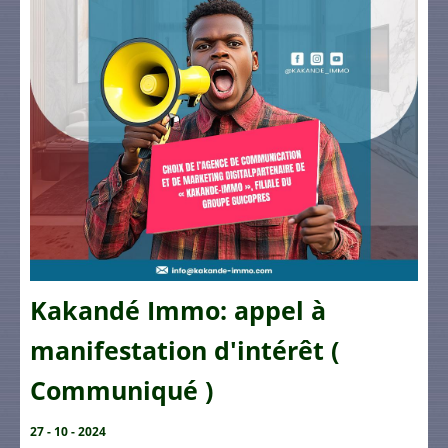
Kakandé Immo: appel à
manifestation d'intérêt (
Communiqué )
27 - 10 - 2024