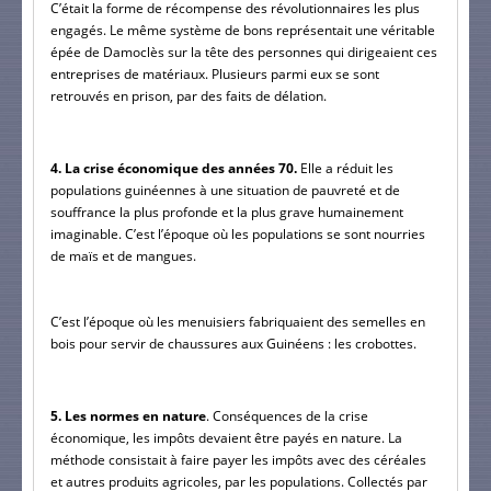
C’était la forme de récompense des révolutionnaires les plus 
engagés. Le même système de bons représentait une véritable 
épée de Damoclès sur la tête des personnes qui dirigeaient ces 
entreprises de matériaux. Plusieurs parmi eux se sont 
retrouvés en prison, par des faits de délation.
4. La crise économique des années 70.
 Elle a réduit les 
populations guinéennes à une situation de pauvreté et de 
souffrance la plus profonde et la plus grave humainement 
imaginable. C’est l’époque où les populations se sont nourries 
de maïs et de mangues.
C’est l’époque où les menuisiers fabriquaient des semelles en 
bois pour servir de chaussures aux Guinéens : les crobottes.
5. Les normes en nature
. Conséquences de la crise 
économique, les impôts devaient être payés en nature. La 
méthode consistait à faire payer les impôts avec des céréales 
et autres produits agricoles, par les populations. Collectés par 