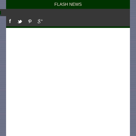
FLASH NEWS