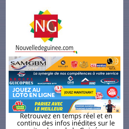
Retrouvez en temps réel et en
continu des infos inédites sur le