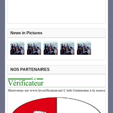
News in Pictures
NOS PARTENAIRES