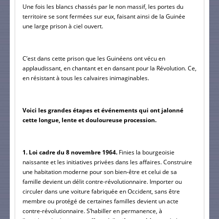
Une fois les blancs chassés par le non massif, les portes du 
territoire se sont fermées sur eux, faisant ainsi de la Guinée 
une large prison à ciel ouvert.
C’est dans cette prison que les Guinéens ont vécu en 
applaudissant, en chantant et en dansant pour la Révolution. Ce, 
en résistant à tous les calvaires inimaginables.
Voici les grandes étapes et événements qui ont jalonné 
cette longue, lente et douloureuse procession.
1. Loi cadre du 8 novembre 1964.
 Finies la bourgeoisie 
naissante et les initiatives privées dans les affaires. Construire 
une habitation moderne pour son bien-être et celui de sa 
famille devient un délit contre-révolutionnaire. Importer ou 
circuler dans une voiture fabriquée en Occident, sans être 
membre ou protégé de certaines familles devient un acte 
contre-révolutionnaire. S’habiller en permanence, à 