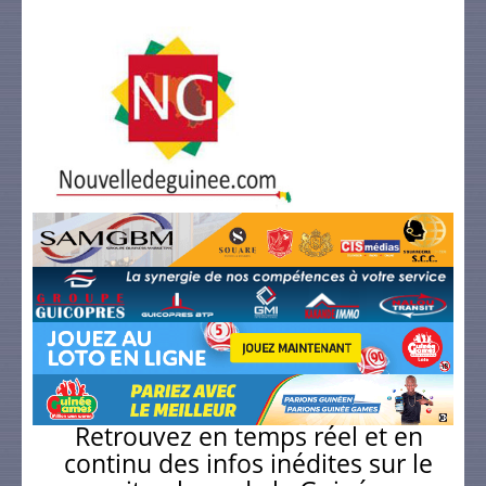
Retrouvez en temps réel et en
continu des infos inédites sur le