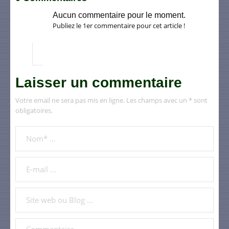
Aucun commentaire pour le moment.
Publiez le 1er commentaire pour cet article !
Laisser un commentaire
Votre email ne sera pas mis en ligne. Les champs avec un * sont
obligatoires.