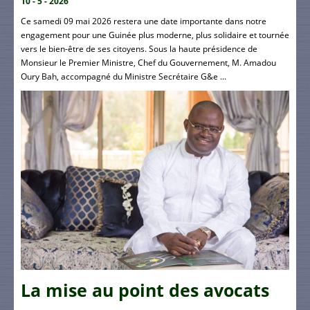
10 - 5 - 2026
Ce samedi 09 mai 2026 restera une date importante dans notre
engagement pour une Guinée plus moderne, plus solidaire et tournée
vers le bien-être de ses citoyens. Sous la haute présidence de
Monsieur le Premier Ministre, Chef du Gouvernement, M. Amadou
Oury Bah, accompagné du Ministre Secrétaire G&e ...
La mise au point des avocats