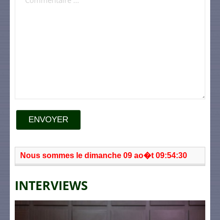
ENVOYER
Nous sommes le dimanche 09 ao�t 09:54:30
INTERVIEWS