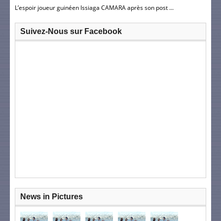
L’espoir joueur guinéen Issiaga CAMARA après son post ...
Suivez-Nous sur Facebook
News in Pictures