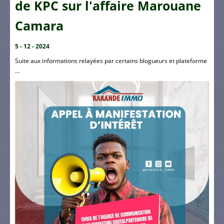
de KPC sur l'affaire Marouane
Camara
5 - 12 - 2024
Suite aux informations relayées par certains blogueurs et plateforme
...