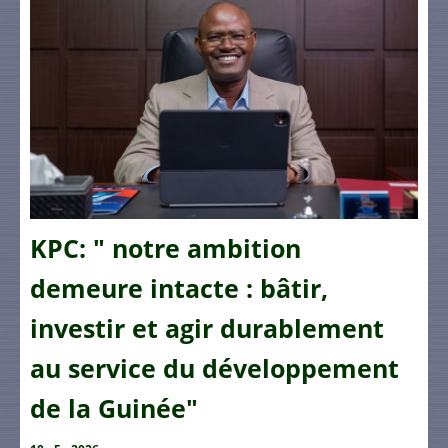
KPC: " notre ambition
demeure intacte : bâtir,
investir et agir durablement
au service du développement
de la Guinée"