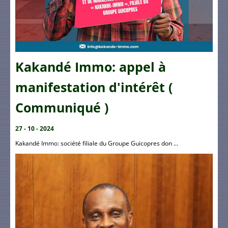
Kakandé Immo: appel à
manifestation d'intérêt (
Communiqué )
27 - 10 - 2024
Kakandé Immo: société filiale du Groupe Guicopres don ...