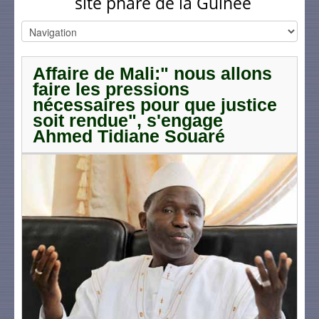
site phare de la Guinée
Affaire de Mali:" nous allons
faire les pressions
nécessaires pour que justice
soit rendue", s'engage
Ahmed Tidiane Souaré