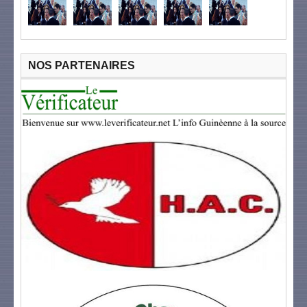
NOS PARTENAIRES