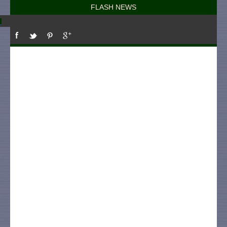
FLASH NEWS