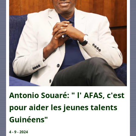
Antonio Souaré: " l' AFAS, c'est
pour aider les jeunes talents
Guinéens"
4 - 9 - 2024