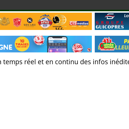
 temps réel et en continu des infos inédite