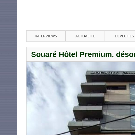
INTERVIEWS
ACTUALITE
DEPECHES
Souaré Hôtel Premium, désor