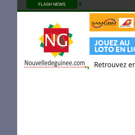
FLASH NEWS
Retrouvez en