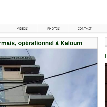
VIDEOS
PHOTOS
CONTACT
mais, opérationnel à Kaloum