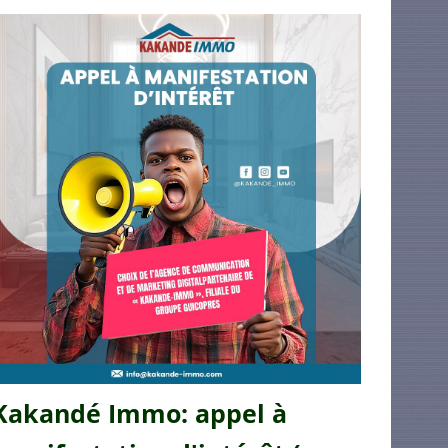
Kakandé Immo: appel à