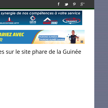
s sur le site phare de la Guinée