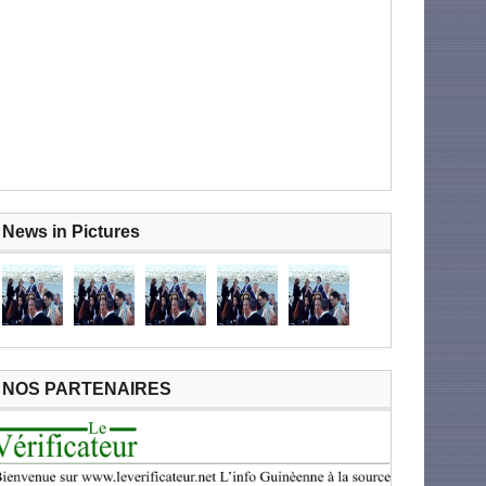
News in Pictures
NOS PARTENAIRES