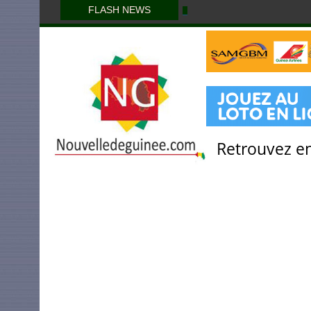
FLASH NEWS
Retrouvez en