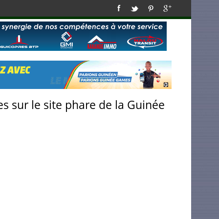
s sur le site phare de la Guinée