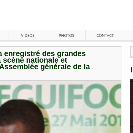
VIDEOS
PHOTOS
CONTACT
a enregistré des grandes
 scène nationale et
l'Assemblée générale de la