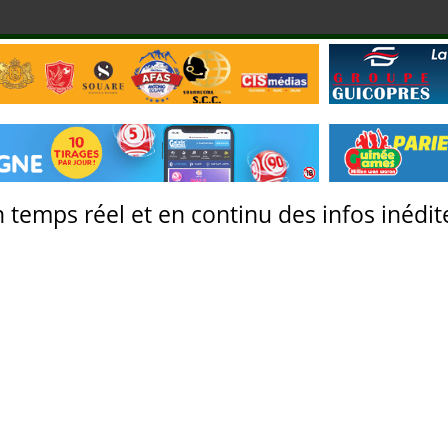
 temps réel et en continu des infos inédite