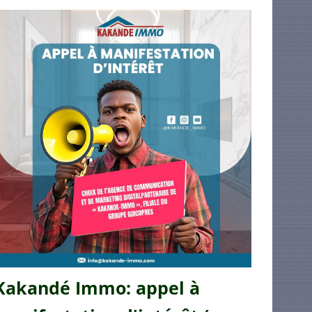
Kakandé Immo: appel à