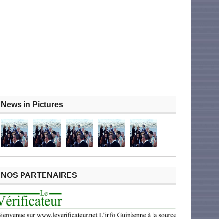
News in Pictures
NOS PARTENAIRES