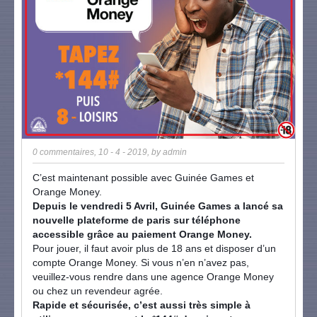
0 commentaires
,
10 - 4 - 2019
, by
admin
C’est maintenant possible avec Guinée Games et
Orange Money.
Depuis le vendredi 5 Avril, Guinée Games a lancé sa
nouvelle plateforme de paris sur téléphone
accessible grâce au paiement Orange Money.
Pour jouer, il faut avoir plus de 18 ans et disposer d’un
compte Orange Money. Si vous n’en n’avez pas,
veuillez-vous rendre dans une agence Orange Money
ou chez un revendeur agrée.
Rapide et sécurisée, c’est aussi très simple à