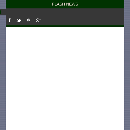
FLASH NEWS