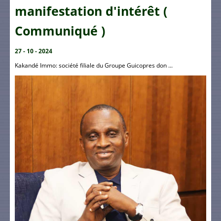
manifestation d'intérêt (
Communiqué )
27 - 10 - 2024
Kakandé Immo: société filiale du Groupe Guicopres don ...