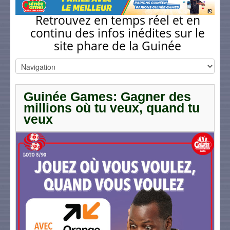
Retrouvez en temps réel et en
continu des infos inédites sur le
site phare de la Guinée
Guinée Games: Gagner des
millions où tu veux, quand tu
veux