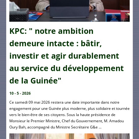
KPC: " notre ambition
demeure intacte : bâtir,
investir et agir durablement
au service du développement
de la Guinée"
10 - 5 - 2026
Ce samedi 09 mai 2026 restera une date importante dans notre
engagement pour une Guinée plus moderne, plus solidaire et tournée
vers le bien-être de ses citoyens. Sous la haute présidence de
Monsieur le Premier Ministre, Chef du Gouvernement, M. Amadou
Oury Bah, accompagné du Ministre Secrétaire G&e ...