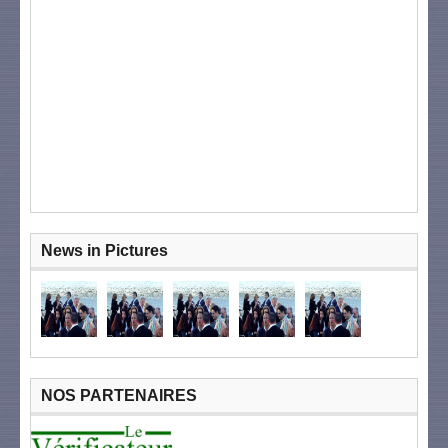
News in Pictures
NOS PARTENAIRES