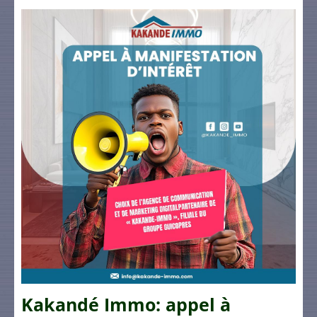
Kakandé Immo: appel à