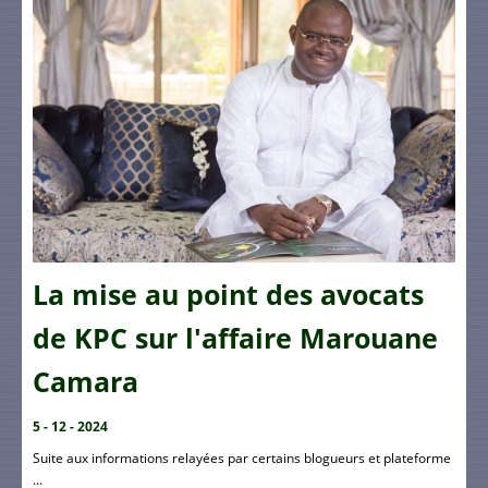
La mise au point des avocats
de KPC sur l'affaire Marouane
Camara
5 - 12 - 2024
Suite aux informations relayées par certains blogueurs et plateforme
...