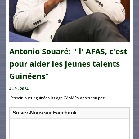
Antonio Souaré: " l' AFAS, c'est
pour aider les jeunes talents
Guinéens"
4 - 9 - 2024
L’espoir joueur guinéen Issiaga CAMARA après son post ...
Suivez-Nous sur Facebook