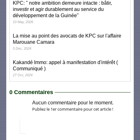
KPC: " notre ambition demeure intacte : bâtir,
investir et agir durablement au service du
développement de la Guinée"
10 May, 2026
La mise au point des avocats de KPC sur l'affaire
Marouane Camara
5 Dec, 2024
Kakandé Immo: appel à manifestation d'intérêt (
Communiqué )
27 Oct, 2024
0 Commentaires
Aucun commentaire pour le moment.
Publiez le 1er commentaire pour cet article !