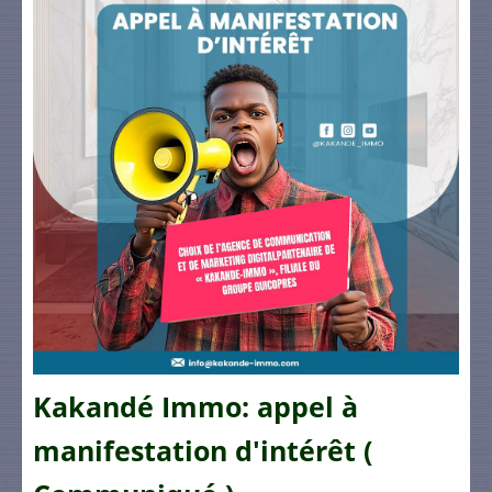
Kakandé Immo: appel à
manifestation d'intérêt (