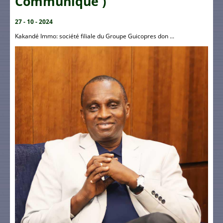
Communiqué )
27 - 10 - 2024
Kakandé Immo: société filiale du Groupe Guicopres don ...