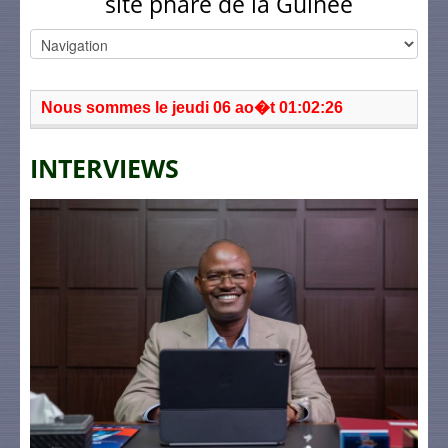
site phare de la Guinée
Nous sommes le jeudi 06 ao�t 01:02:26
INTERVIEWS