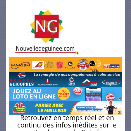
Retrouvez en temps réel et en
continu des infos inédites sur le