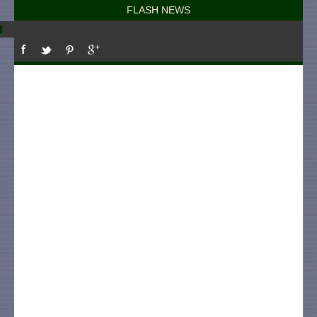
FLASH NEWS