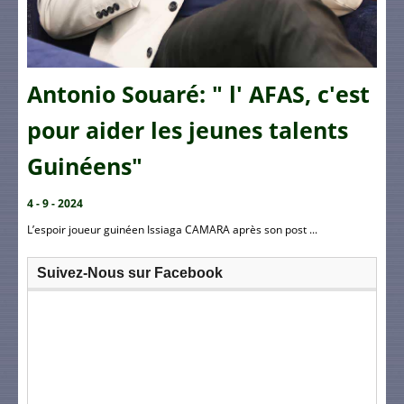
Antonio Souaré: " l' AFAS, c'est
pour aider les jeunes talents
Guinéens"
4 - 9 - 2024
L’espoir joueur guinéen Issiaga CAMARA après son post ...
Suivez-Nous sur Facebook