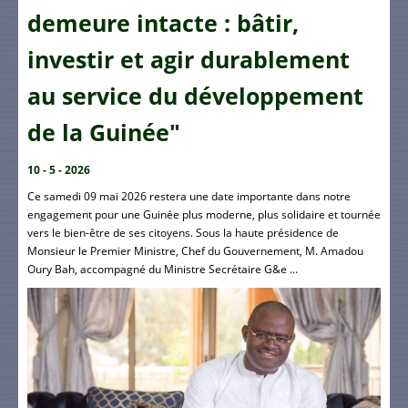
demeure intacte : bâtir,
investir et agir durablement
au service du développement
de la Guinée"
10 - 5 - 2026
Ce samedi 09 mai 2026 restera une date importante dans notre
engagement pour une Guinée plus moderne, plus solidaire et tournée
vers le bien-être de ses citoyens. Sous la haute présidence de
Monsieur le Premier Ministre, Chef du Gouvernement, M. Amadou
Oury Bah, accompagné du Ministre Secrétaire G&e ...