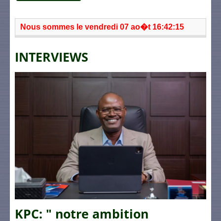
Nous sommes le vendredi 07 ao�t 16:42:15
INTERVIEWS
KPC: " notre ambition