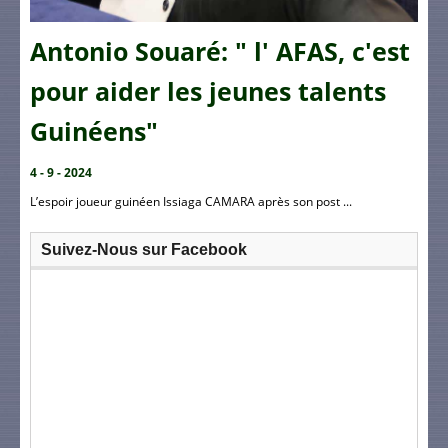
Antonio Souaré: " l' AFAS, c'est
pour aider les jeunes talents
Guinéens"
4 - 9 - 2024
L’espoir joueur guinéen Issiaga CAMARA après son post ...
Suivez-Nous sur Facebook