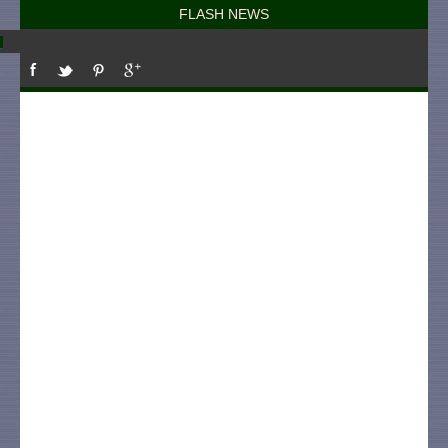
FLASH NEWS