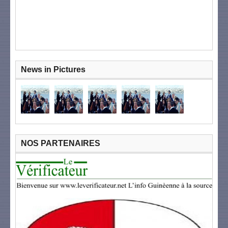
News in Pictures
NOS PARTENAIRES