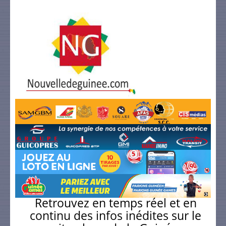
Retrouvez en temps réel et en
continu des infos inédites sur le