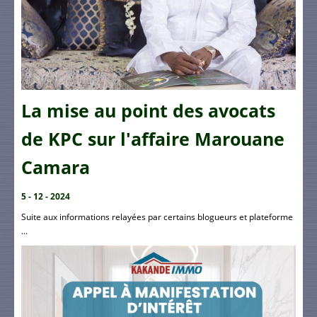
La mise au point des avocats
de KPC sur l'affaire Marouane
Camara
5 - 12 - 2024
Suite aux informations relayées par certains blogueurs et plateforme
...