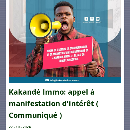
Kakandé Immo: appel à
manifestation d'intérêt (
Communiqué )
27 - 10 - 2024