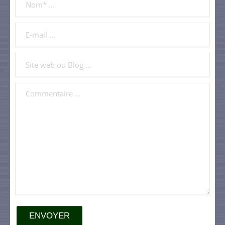
ENVOYER