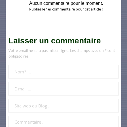
Aucun commentaire pour le moment.
Publiez le 1er commentaire pour cet article !
Laisser un commentaire
Votre email ne sera pas mis en ligne. Les champs avec un * sont
obligatoires.