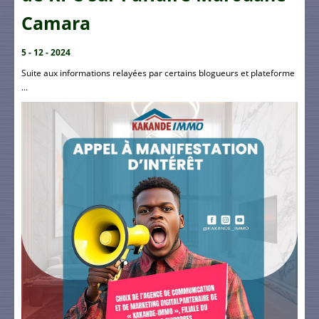
Camara
5 - 12 - 2024
Suite aux informations relayées par certains blogueurs et plateforme
...