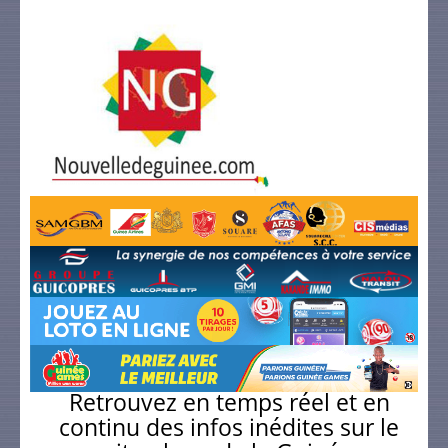
Retrouvez en temps réel et en
continu des infos inédites sur le