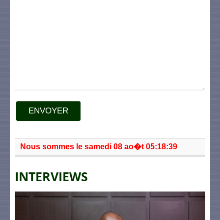
ENVOYER
Nous sommes le samedi 08 ao�t 05:18:39
INTERVIEWS