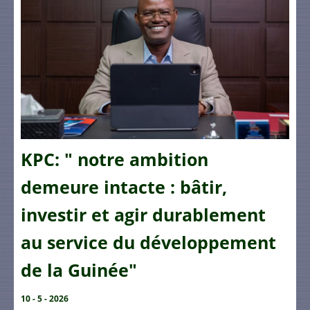
KPC: " notre ambition
demeure intacte : bâtir,
investir et agir durablement
au service du développement
de la Guinée"
10 - 5 - 2026