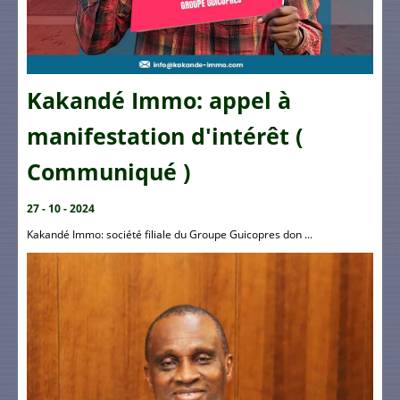
Kakandé Immo: appel à
manifestation d'intérêt (
Communiqué )
27 - 10 - 2024
Kakandé Immo: société filiale du Groupe Guicopres don ...