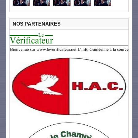
NOS PARTENAIRES