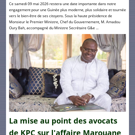
Ce samedi 09 mai 2026 restera une date importante dans notre
engagement pour une Guinée plus moderne, plus solidaire et tournée
vers le bien-être de ses citoyens. Sous la haute présidence de
Monsieur le Premier Ministre, Chef du Gouvernement, M. Amadou
Oury Bah, accompagné du Ministre Secrétaire G&e ...
La mise au point des avocats
de KPC sur l'affaire Marouane