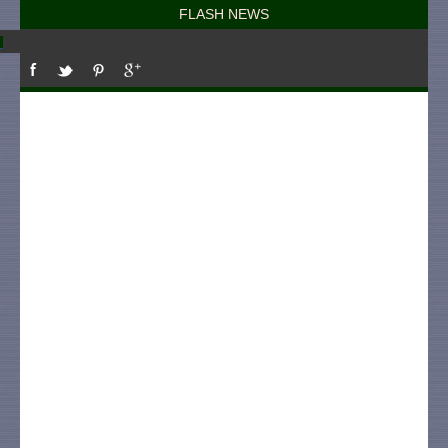
FLASH NEWS