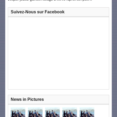
Suivez-Nous sur Facebook
News in Pictures