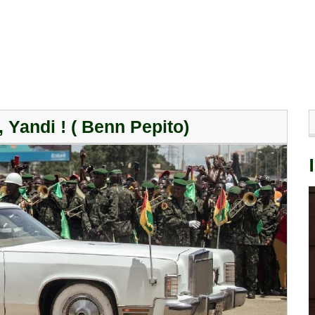
Yandi ! ( Benn Pepito)