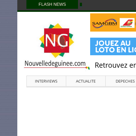
FLASH NEWS
Retrouvez en
INTERVIEWS
ACTUALITE
DEPECHES