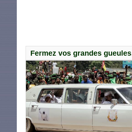
Fermez vos grandes gueules, 