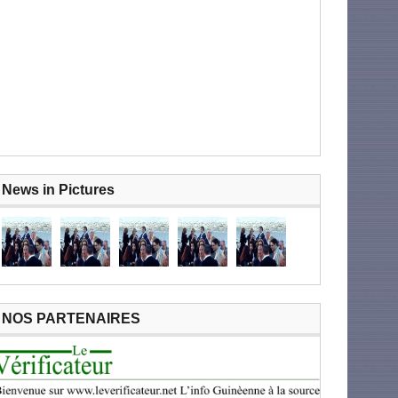
News in Pictures
NOS PARTENAIRES