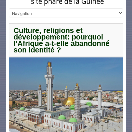
site phare de la Guinée
Culture, religions et
développement: pourquoi
l'Afrique a-t-elle abandonné
son identité ?