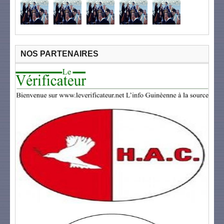
NOS PARTENAIRES