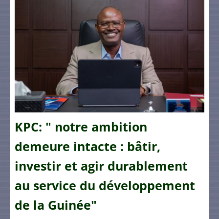
KPC: " notre ambition
demeure intacte : bâtir,
investir et agir durablement
au service du développement
de la Guinée"