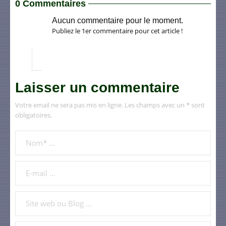
0 Commentaires
Aucun commentaire pour le moment.
Publiez le 1er commentaire pour cet article !
Laisser un commentaire
Votre email ne sera pas mis en ligne. Les champs avec un * sont
obligatoires.