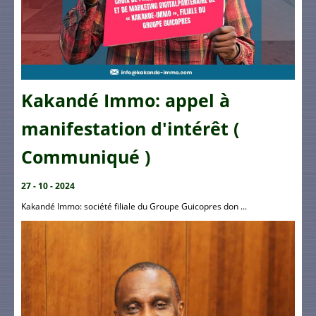
Kakandé Immo: appel à
manifestation d'intérêt (
Communiqué )
27 - 10 - 2024
Kakandé Immo: société filiale du Groupe Guicopres don ...