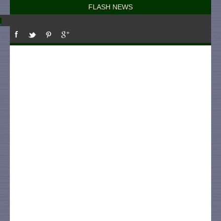
FLASH NEWS