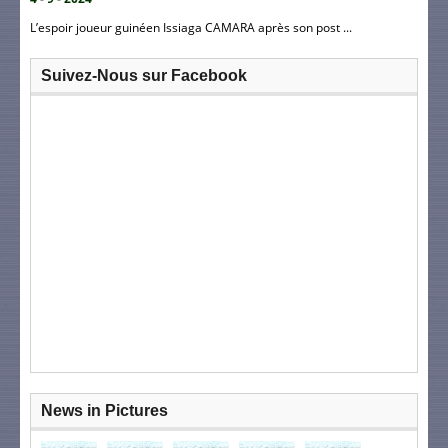
L’espoir joueur guinéen Issiaga CAMARA après son post ...
Suivez-Nous sur Facebook
News in Pictures