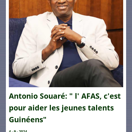
Antonio Souaré: " l' AFAS, c'est
pour aider les jeunes talents
Guinéens"
4 - 9 - 2024