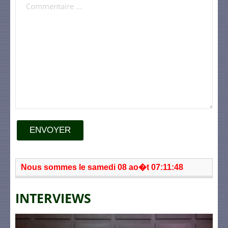
ENVOYER
Nous sommes le samedi 08 ao�t 07:11:48
INTERVIEWS