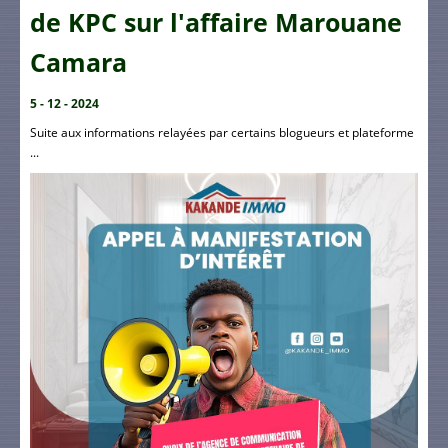
de KPC sur l'affaire Marouane
Camara
5 - 12 - 2024
Suite aux informations relayées par certains blogueurs et plateforme
...