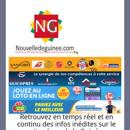
Retrouvez en temps réel et en
continu des infos inédites sur le