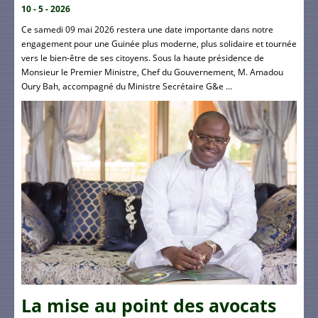
10 - 5 - 2026
Ce samedi 09 mai 2026 restera une date importante dans notre
engagement pour une Guinée plus moderne, plus solidaire et tournée
vers le bien-être de ses citoyens. Sous la haute présidence de
Monsieur le Premier Ministre, Chef du Gouvernement, M. Amadou
Oury Bah, accompagné du Ministre Secrétaire G&e ...
La mise au point des avocats