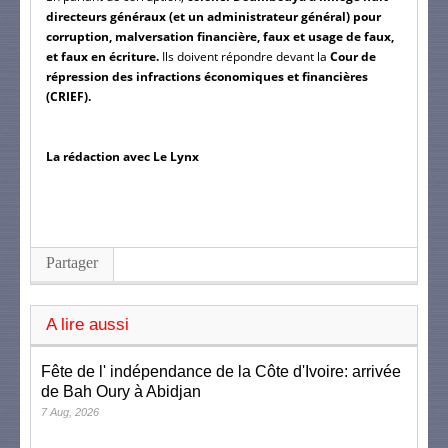
directeurs généraux (et un administrateur général) pour 
corruption, malversation financière, faux et usage de faux, 
et faux en écriture.
 Ils doivent répondre devant la
 Cour de 
répression des infractions économiques et financières 
(CRIEF).
La rédaction avec Le Lynx
Partager
A lire aussi
Fête de l' indépendance de la Côte d'Ivoire: arrivée
de Bah Oury à Abidjan
7 Aug, 2026