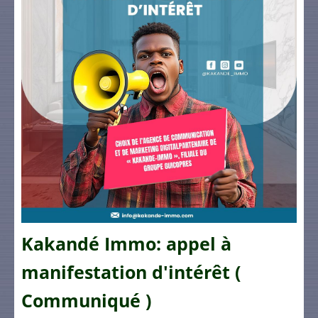
Kakandé Immo: appel à
manifestation d'intérêt (
Communiqué )