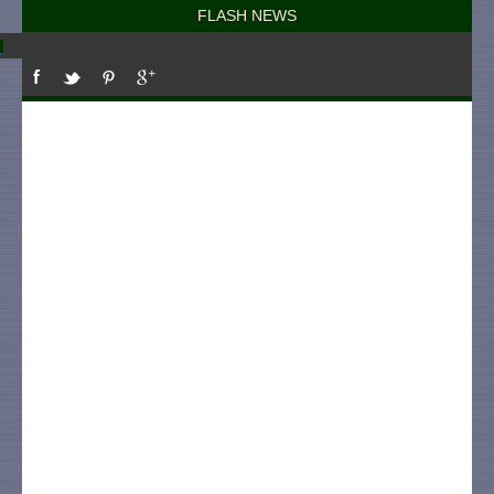
FLASH NEWS