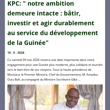
KPC: " notre ambition
demeure intacte : bâtir,
investir et agir durablement
au service du développement
de la Guinée"
10 - 5 - 2026
Ce samedi 09 mai 2026 restera une date importante dans notre
engagement pour une Guinée plus moderne, plus solidaire et tournée
vers le bien-être de ses citoyens. Sous la haute présidence de
Monsieur le Premier Ministre, Chef du Gouvernement, M. Amadou
Oury Bah, accompagné du Ministre Secrétaire G&e ...