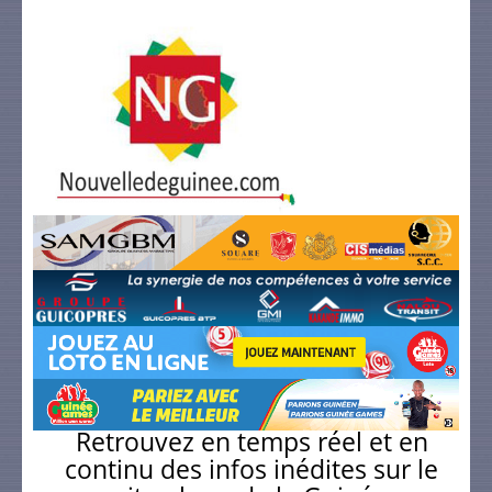
Retrouvez en temps réel et en
continu des infos inédites sur le