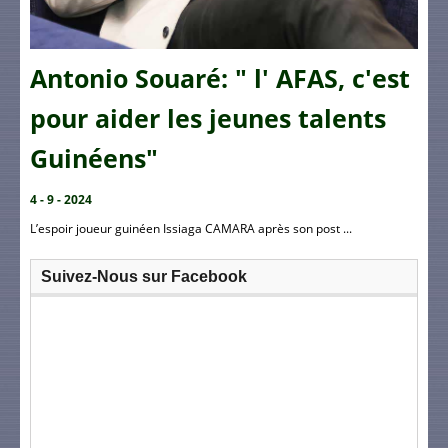
Antonio Souaré: " l' AFAS, c'est
pour aider les jeunes talents
Guinéens"
4 - 9 - 2024
L’espoir joueur guinéen Issiaga CAMARA après son post ...
Suivez-Nous sur Facebook