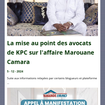
La mise au point des avocats
de KPC sur l'affaire Marouane
Camara
5 - 12 - 2024
Suite aux informations relayées par certains blogueurs et plateforme
...