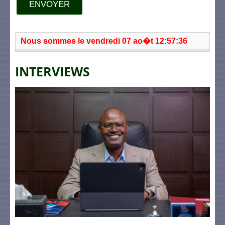
ENVOYER
Nous sommes le vendredi 07 ao�t 12:57:36
INTERVIEWS