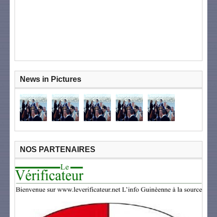
News in Pictures
NOS PARTENAIRES