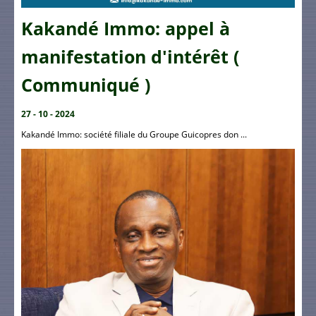
Kakandé Immo: appel à
manifestation d'intérêt (
Communiqué )
27 - 10 - 2024
Kakandé Immo: société filiale du Groupe Guicopres don ...