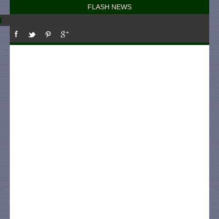
FLASH NEWS