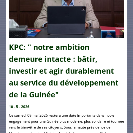
KPC: " notre ambition
demeure intacte : bâtir,
investir et agir durablement
au service du développement
de la Guinée"
10 - 5 - 2026
Ce samedi 09 mai 2026 restera une date importante dans notre
engagement pour une Guinée plus moderne, plus solidaire et tournée
vers le bien-être de ses citoyens. Sous la haute présidence de