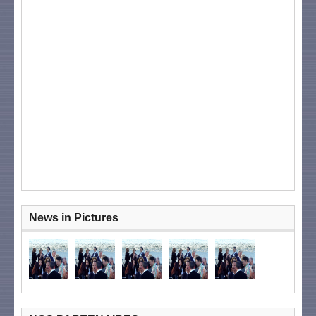
News in Pictures