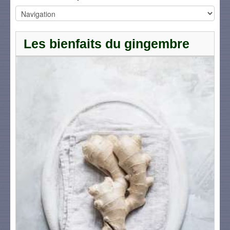
Les bienfaits du gingembre