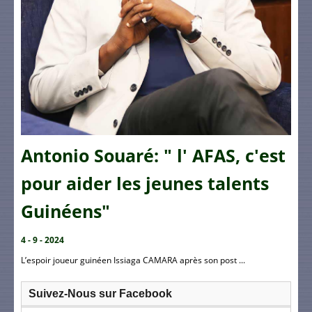
Antonio Souaré: " l' AFAS, c'est
pour aider les jeunes talents
Guinéens"
4 - 9 - 2024
L’espoir joueur guinéen Issiaga CAMARA après son post ...
Suivez-Nous sur Facebook