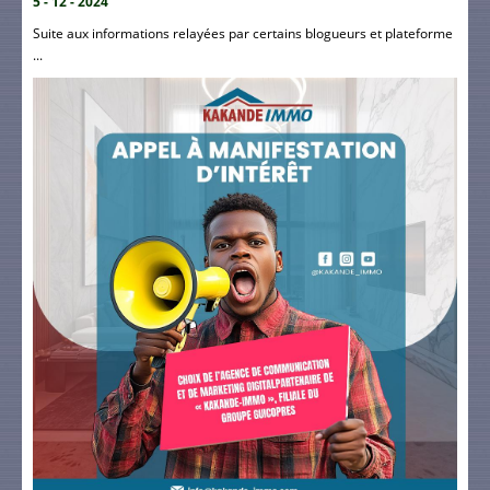
5 - 12 - 2024
Suite aux informations relayées par certains blogueurs et plateforme
...