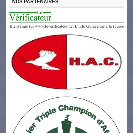
NOS PARTENAIRES