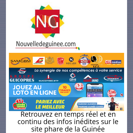
Retrouvez en temps réel et en
continu des infos inédites sur le
site phare de la Guinée