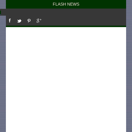
FLASH NEWS