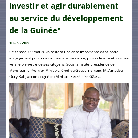
investir et agir durablement
au service du développement
de la Guinée"
10 - 5 - 2026
Ce samedi 09 mai 2026 restera une date importante dans notre
engagement pour une Guinée plus moderne, plus solidaire et tournée
vers le bien-être de ses citoyens. Sous la haute présidence de
Monsieur le Premier Ministre, Chef du Gouvernement, M. Amadou
Oury Bah, accompagné du Ministre Secrétaire G&e ...