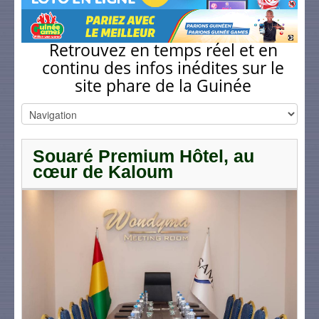
Retrouvez en temps réel et en
continu des infos inédites sur le
site phare de la Guinée
Souaré Premium Hôtel, au
cœur de Kaloum