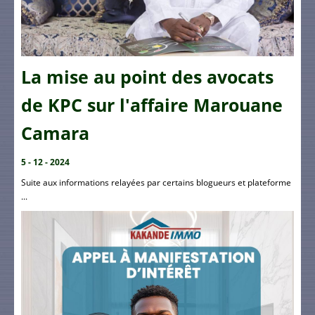
La mise au point des avocats
de KPC sur l'affaire Marouane
Camara
5 - 12 - 2024
Suite aux informations relayées par certains blogueurs et plateforme
...