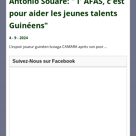
Antonio Souaré: " l' AFAS, c'est
pour aider les jeunes talents
Guinéens"
4 - 9 - 2024
L’espoir joueur guinéen Issiaga CAMARA après son post ...
Suivez-Nous sur Facebook