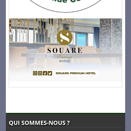
QUI SOMMES-NOUS ?