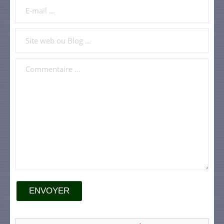
ENVOYER