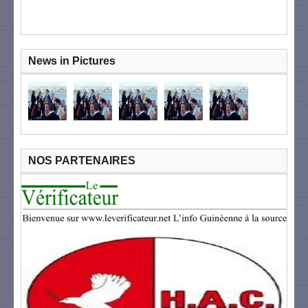
News in Pictures
NOS PARTENAIRES