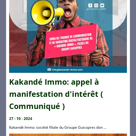
Kakandé Immo: appel à
manifestation d'intérêt (
Communiqué )
27 - 10 - 2024
Kakandé Immo: société filiale du Groupe Guicopres don ...