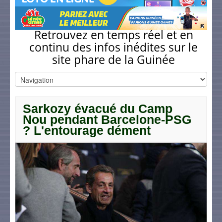
Retrouvez en temps réel et en
continu des infos inédites sur le
site phare de la Guinée
Sarkozy évacué du Camp
Nou pendant Barcelone-PSG
? L'entourage dément