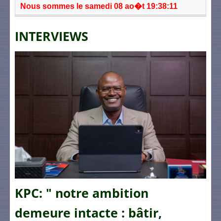
Nous sommes le samedi 08 ao�t 19:38:11
INTERVIEWS
KPC: " notre ambition
demeure intacte : bâtir,