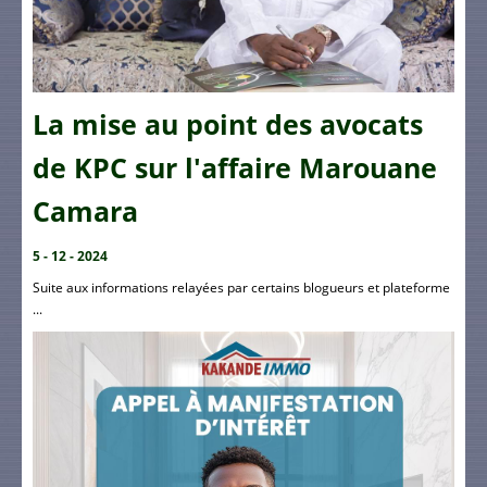
La mise au point des avocats
de KPC sur l'affaire Marouane
Camara
5 - 12 - 2024
Suite aux informations relayées par certains blogueurs et plateforme
...