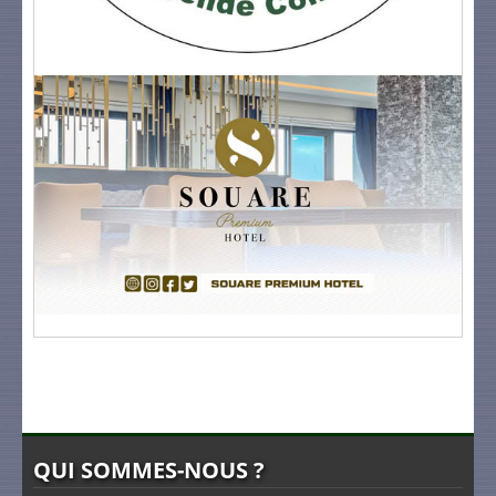
QUI SOMMES-NOUS ?