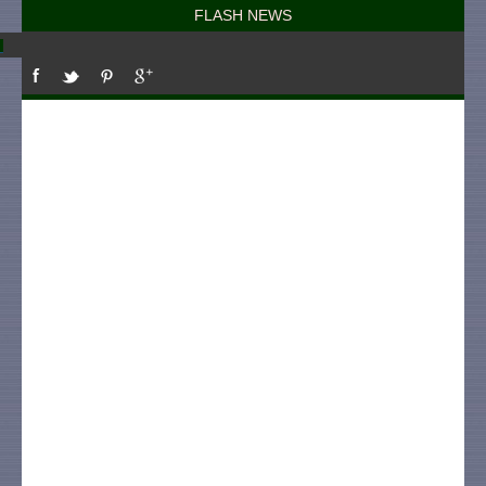
FLASH NEWS