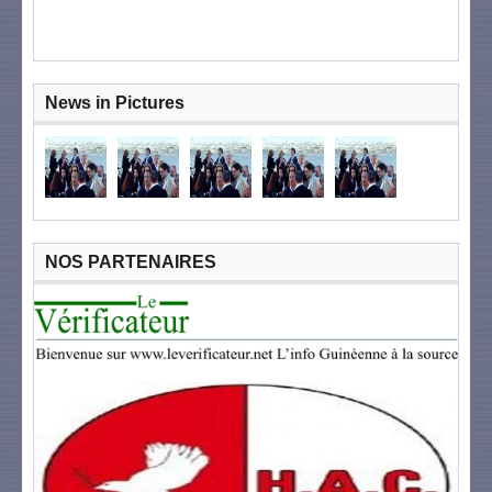
News in Pictures
NOS PARTENAIRES