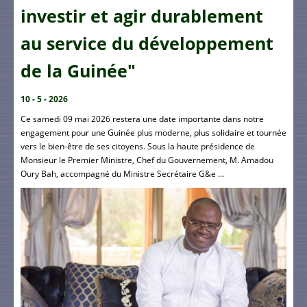
investir et agir durablement
au service du développement
de la Guinée"
10 - 5 - 2026
Ce samedi 09 mai 2026 restera une date importante dans notre
engagement pour une Guinée plus moderne, plus solidaire et tournée
vers le bien-être de ses citoyens. Sous la haute présidence de
Monsieur le Premier Ministre, Chef du Gouvernement, M. Amadou
Oury Bah, accompagné du Ministre Secrétaire G&e ...