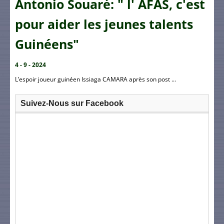
Antonio Souaré: " l' AFAS, c'est
pour aider les jeunes talents
Guinéens"
4 - 9 - 2024
L’espoir joueur guinéen Issiaga CAMARA après son post ...
Suivez-Nous sur Facebook