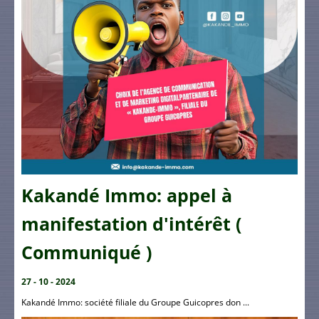
Kakandé Immo: appel à
manifestation d'intérêt (
Communiqué )
27 - 10 - 2024
Kakandé Immo: société filiale du Groupe Guicopres don ...