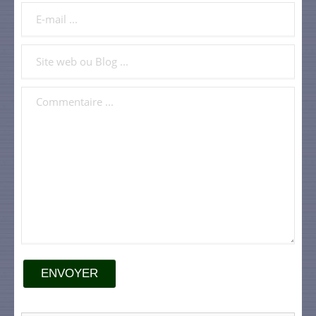
ENVOYER