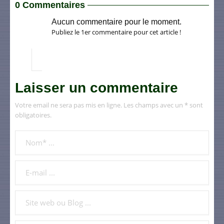
0 Commentaires
Aucun commentaire pour le moment.
Publiez le 1er commentaire pour cet article !
Laisser un commentaire
Votre email ne sera pas mis en ligne. Les champs avec un * sont
obligatoires.