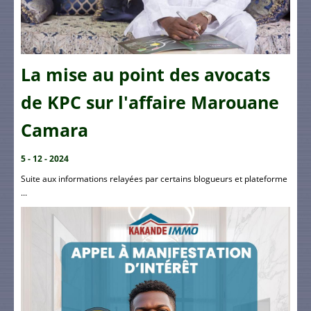
La mise au point des avocats
de KPC sur l'affaire Marouane
Camara
5 - 12 - 2024
Suite aux informations relayées par certains blogueurs et plateforme
...