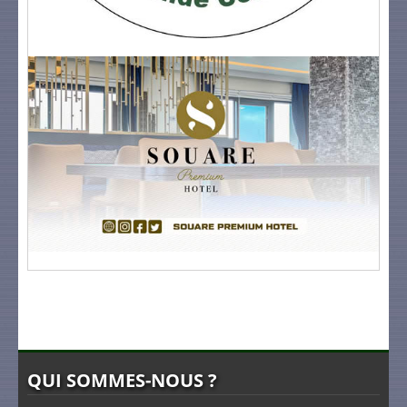
QUI SOMMES-NOUS ?