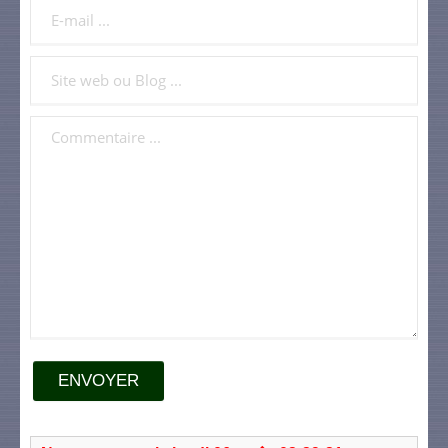
ENVOYER