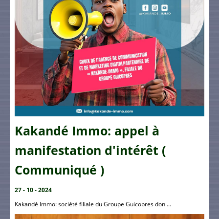
Kakandé Immo: appel à
manifestation d'intérêt (
Communiqué )
27 - 10 - 2024
Kakandé Immo: société filiale du Groupe Guicopres don ...