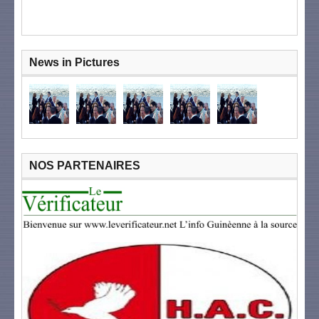
News in Pictures
NOS PARTENAIRES