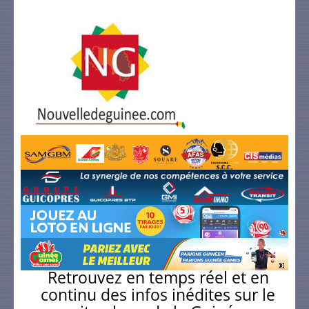
Retrouvez en temps réel et en
continu des infos inédites sur le