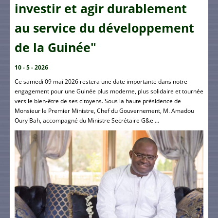
investir et agir durablement
au service du développement
de la Guinée"
10 - 5 - 2026
Ce samedi 09 mai 2026 restera une date importante dans notre
engagement pour une Guinée plus moderne, plus solidaire et tournée
vers le bien-être de ses citoyens. Sous la haute présidence de
Monsieur le Premier Ministre, Chef du Gouvernement, M. Amadou
Oury Bah, accompagné du Ministre Secrétaire G&e ...