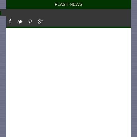
FLASH NEWS