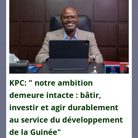
KPC: " notre ambition
demeure intacte : bâtir,
investir et agir durablement
au service du développement
de la Guinée"