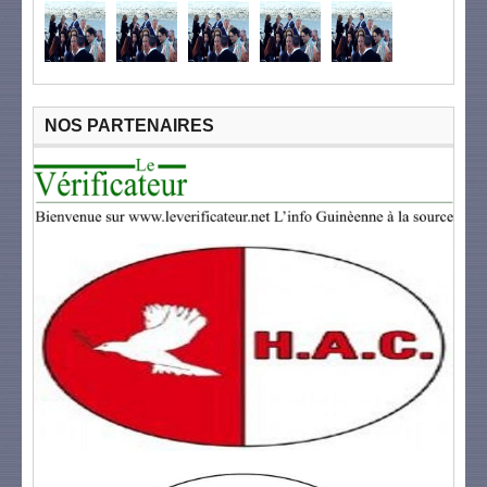
NOS PARTENAIRES