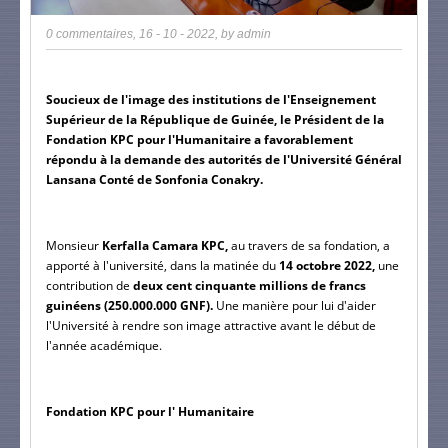
0 commentaires
,
16 - 10 - 2022
, by
admin
Soucieux de l'image des institutions de l'Enseignement 
Supérieur de la République de Guinée, le Président de la 
Fondation KPC pour l'Humanitaire a favorablement 
répondu à la demande des autorités de l'Université Général 
Lansana Conté de Sonfonia Conakry.
Monsieur 
Kerfalla Camara KPC,
 au travers de sa fondation, a 
apporté à l'université, dans la matinée du 
14 octobre 2022, 
une 
contribution de 
deux cent cinquante millions de francs 
guinéens (250.000.000 GNF). 
Une manière pour lui d'aider 
l'Université à rendre son image attractive avant le début de 
l'année académique.
Fondation KPC pour l' Humanitaire