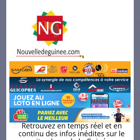
Retrouvez en temps réel et en
continu des infos inédites sur le