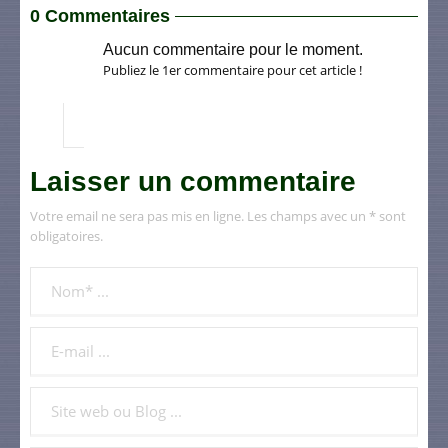
0 Commentaires
Aucun commentaire pour le moment.
Publiez le 1er commentaire pour cet article !
Laisser un commentaire
Votre email ne sera pas mis en ligne. Les champs avec un * sont
obligatoires.