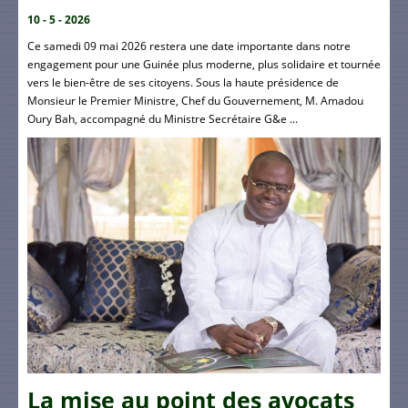
10 - 5 - 2026
Ce samedi 09 mai 2026 restera une date importante dans notre
engagement pour une Guinée plus moderne, plus solidaire et tournée
vers le bien-être de ses citoyens. Sous la haute présidence de
Monsieur le Premier Ministre, Chef du Gouvernement, M. Amadou
Oury Bah, accompagné du Ministre Secrétaire G&e ...
La mise au point des avocats