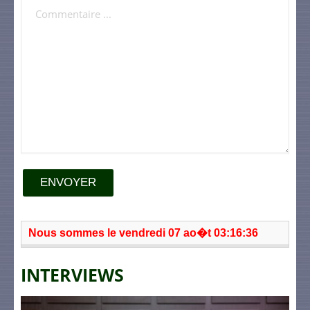
ENVOYER
Nous sommes le vendredi 07 ao�t 03:16:36
INTERVIEWS