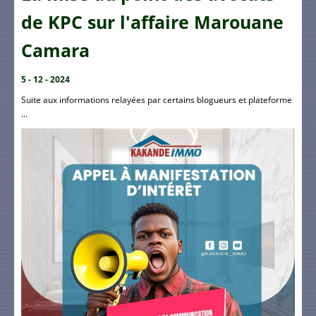
de KPC sur l'affaire Marouane
Camara
5 - 12 - 2024
Suite aux informations relayées par certains blogueurs et plateforme
...