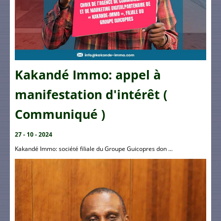
Kakandé Immo: appel à
manifestation d'intérêt (
Communiqué )
27 - 10 - 2024
Kakandé Immo: société filiale du Groupe Guicopres don ...