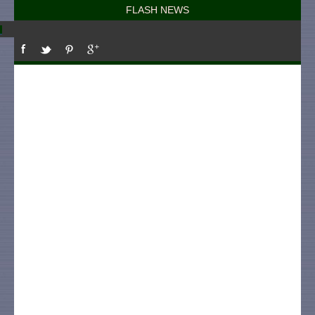
FLASH NEWS