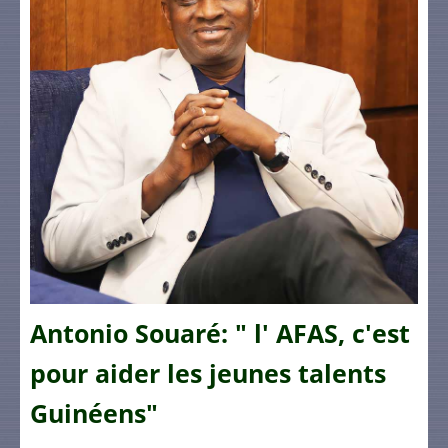
Antonio Souaré: " l' AFAS, c'est
pour aider les jeunes talents
Guinéens"