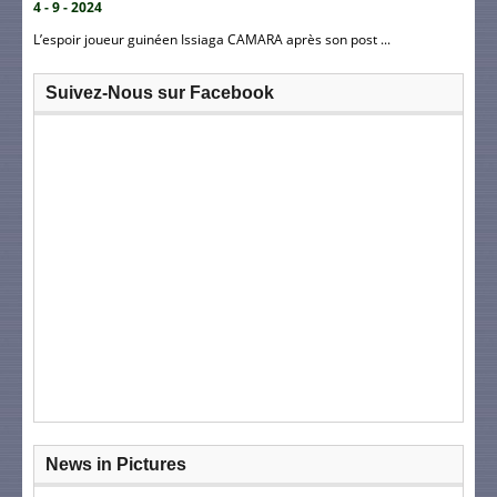
4 - 9 - 2024
L’espoir joueur guinéen Issiaga CAMARA après son post ...
Suivez-Nous sur Facebook
News in Pictures