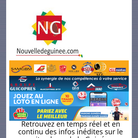
Retrouvez en temps réel et en
continu des infos inédites sur le