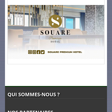
QUI SOMMES-NOUS ?