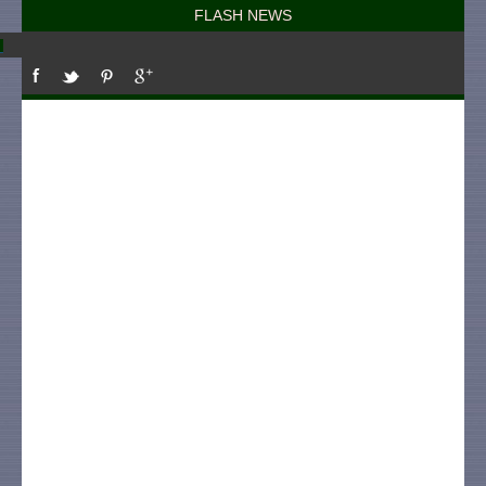
FLASH NEWS