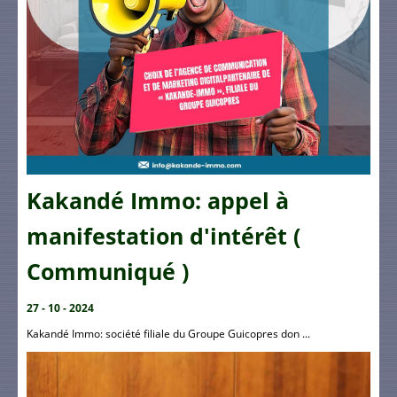
Kakandé Immo: appel à
manifestation d'intérêt (
Communiqué )
27 - 10 - 2024
Kakandé Immo: société filiale du Groupe Guicopres don ...