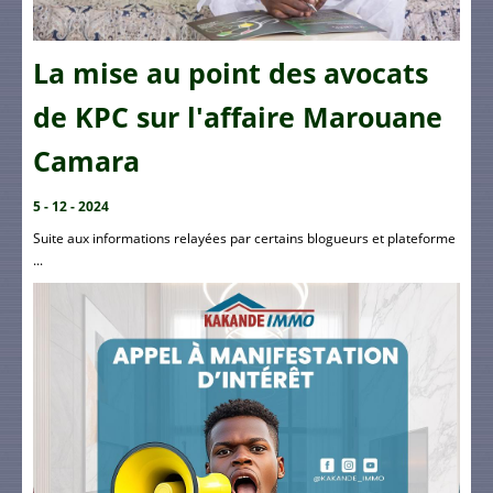
La mise au point des avocats
de KPC sur l'affaire Marouane
Camara
5 - 12 - 2024
Suite aux informations relayées par certains blogueurs et plateforme
...