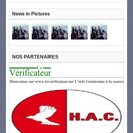
News in Pictures
NOS PARTENAIRES