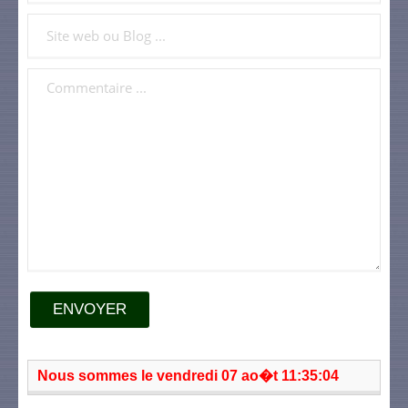
ENVOYER
Nous sommes le vendredi 07 ao�t 11:35:04