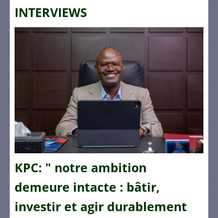
INTERVIEWS
KPC: " notre ambition
demeure intacte : bâtir,
investir et agir durablement