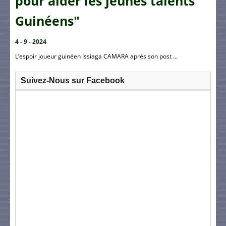
pour aider les jeunes talents
Guinéens"
4 - 9 - 2024
L’espoir joueur guinéen Issiaga CAMARA après son post ...
Suivez-Nous sur Facebook