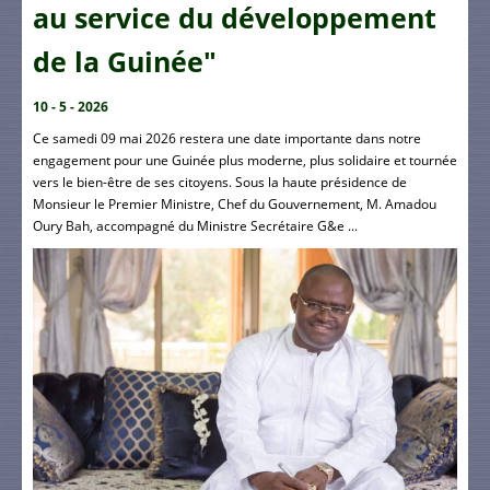
au service du développement
de la Guinée"
10 - 5 - 2026
Ce samedi 09 mai 2026 restera une date importante dans notre
engagement pour une Guinée plus moderne, plus solidaire et tournée
vers le bien-être de ses citoyens. Sous la haute présidence de
Monsieur le Premier Ministre, Chef du Gouvernement, M. Amadou
Oury Bah, accompagné du Ministre Secrétaire G&e ...