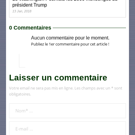
président Trump
13 Jan, 2018
0 Commentaires
Aucun commentaire pour le moment.
Publiez le 1er commentaire pour cet article !
Laisser un commentaire
Votre email ne sera pas mis en ligne. Les champs avec un * sont
obligatoires.