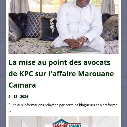
La mise au point des avocats
de KPC sur l'affaire Marouane
Camara
5 - 12 - 2024
Suite aux informations relayées par certains blogueurs et plateforme
...