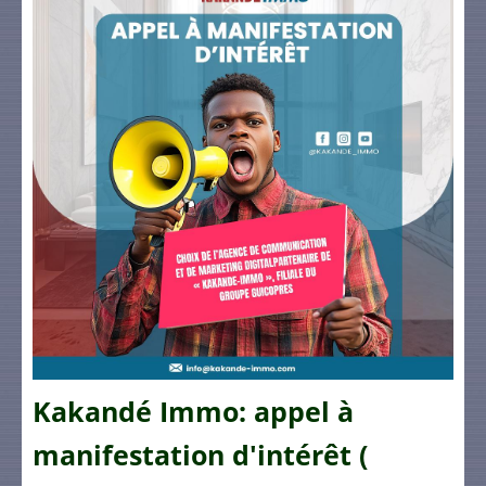
Kakandé Immo: appel à
manifestation d'intérêt (