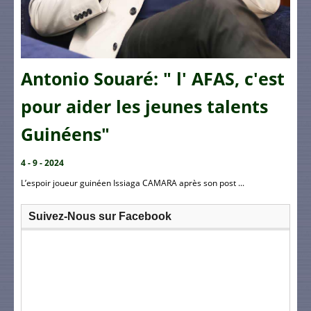
Antonio Souaré: " l' AFAS, c'est
pour aider les jeunes talents
Guinéens"
4 - 9 - 2024
L’espoir joueur guinéen Issiaga CAMARA après son post ...
Suivez-Nous sur Facebook