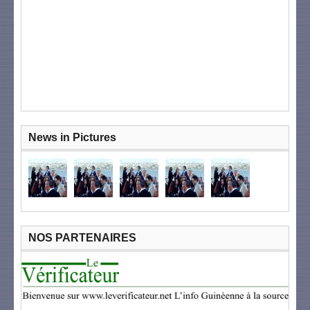
News in Pictures
NOS PARTENAIRES