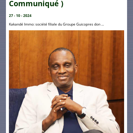
Communiqué )
27 - 10 - 2024
Kakandé Immo: société filiale du Groupe Guicopres don ...