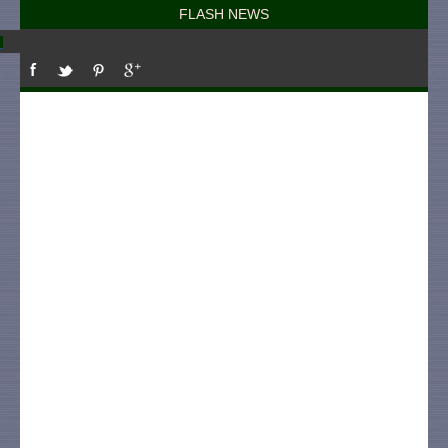
FLASH NEWS