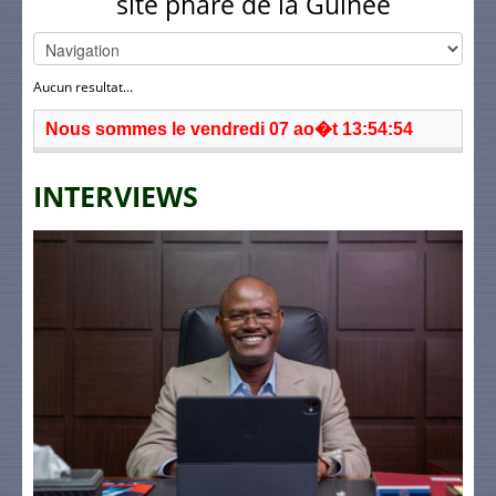
site phare de la Guinée
Aucun resultat...
Nous sommes le vendredi 07 ao�t 13:54:54
INTERVIEWS