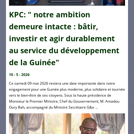
KPC: " notre ambition
demeure intacte : bâtir,
investir et agir durablement
au service du développement
de la Guinée"
10 - 5 - 2026
Ce samedi 09 mai 2026 restera une date importante dans notre
engagement pour une Guinée plus moderne, plus solidaire et tournée
vers le bien-être de ses citoyens. Sous la haute présidence de
Monsieur le Premier Ministre, Chef du Gouvernement, M. Amadou
Oury Bah, accompagné du Ministre Secrétaire G&e ...