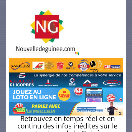
Retrouvez en temps réel et en
continu des infos inédites sur le