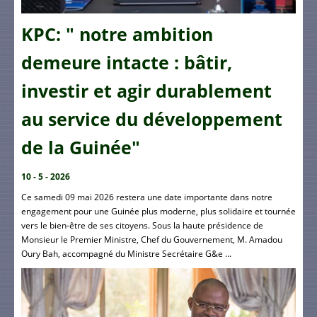
KPC: " notre ambition
demeure intacte : bâtir,
investir et agir durablement
au service du développement
de la Guinée"
10 - 5 - 2026
Ce samedi 09 mai 2026 restera une date importante dans notre
engagement pour une Guinée plus moderne, plus solidaire et tournée
vers le bien-être de ses citoyens. Sous la haute présidence de
Monsieur le Premier Ministre, Chef du Gouvernement, M. Amadou
Oury Bah, accompagné du Ministre Secrétaire G&e ...