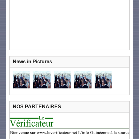
News in Pictures
NOS PARTENAIRES