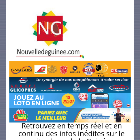
Retrouvez en temps réel et en
continu des infos inédites sur le