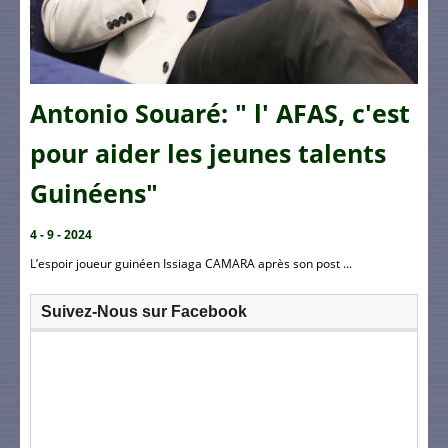
Antonio Souaré: " l' AFAS, c'est
pour aider les jeunes talents
Guinéens"
4 - 9 - 2024
L’espoir joueur guinéen Issiaga CAMARA après son post ...
Suivez-Nous sur Facebook