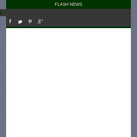
FLASH NEWS