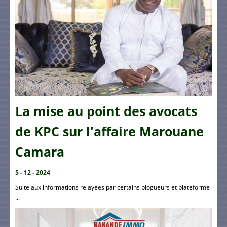
La mise au point des avocats
de KPC sur l'affaire Marouane
Camara
5 - 12 - 2024
Suite aux informations relayées par certains blogueurs et plateforme
...