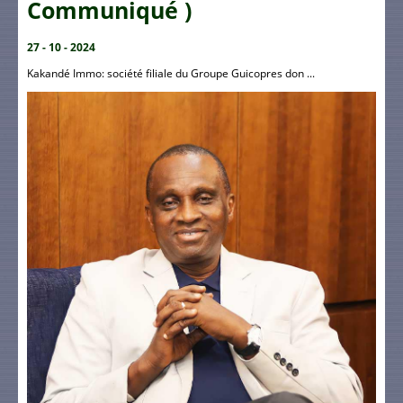
Communiqué )
27 - 10 - 2024
Kakandé Immo: société filiale du Groupe Guicopres don ...