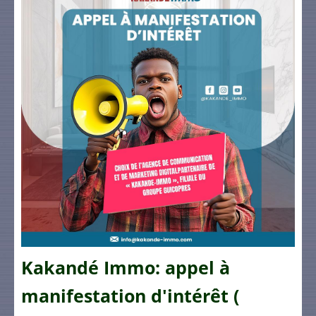
Kakandé Immo: appel à
manifestation d'intérêt (