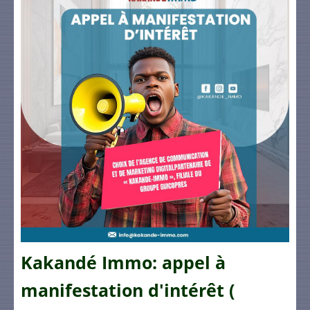
Kakandé Immo: appel à
manifestation d'intérêt (