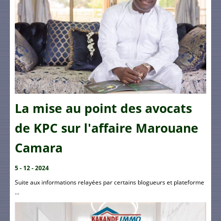
La mise au point des avocats
de KPC sur l'affaire Marouane
Camara
5 - 12 - 2024
Suite aux informations relayées par certains blogueurs et plateforme
...