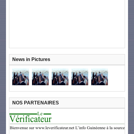
News in Pictures
NOS PARTENAIRES