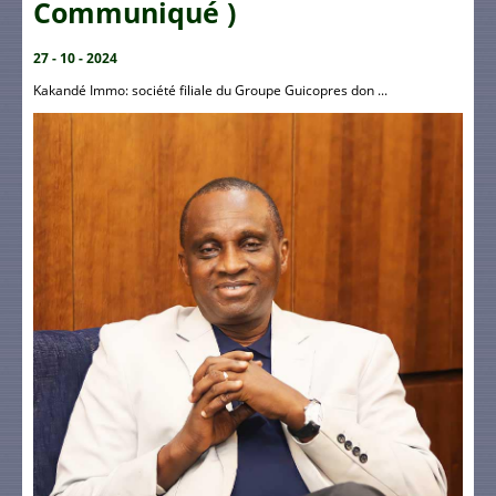
Communiqué )
27 - 10 - 2024
Kakandé Immo: société filiale du Groupe Guicopres don ...