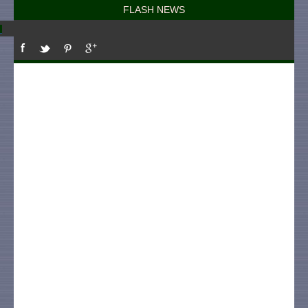
FLASH NEWS