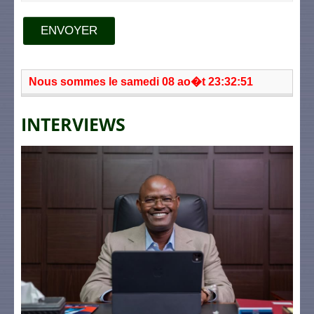
ENVOYER
Nous sommes le samedi 08 ao�t 23:32:51
INTERVIEWS