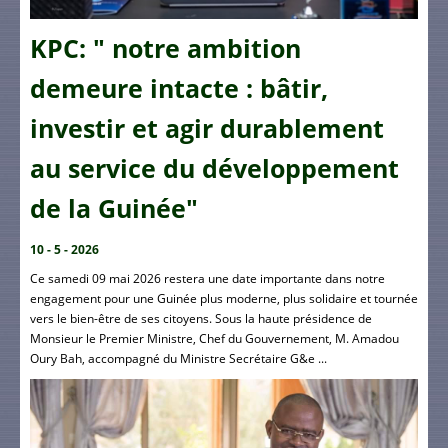
KPC: " notre ambition
demeure intacte : bâtir,
investir et agir durablement
au service du développement
de la Guinée"
10 - 5 - 2026
Ce samedi 09 mai 2026 restera une date importante dans notre
engagement pour une Guinée plus moderne, plus solidaire et tournée
vers le bien-être de ses citoyens. Sous la haute présidence de
Monsieur le Premier Ministre, Chef du Gouvernement, M. Amadou
Oury Bah, accompagné du Ministre Secrétaire G&e ...