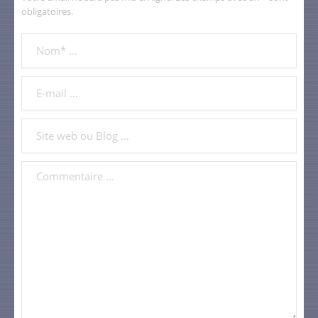
obligatoires.