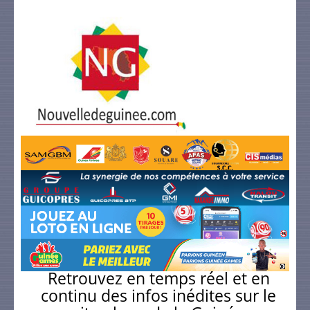
Retrouvez en temps réel et en
continu des infos inédites sur le