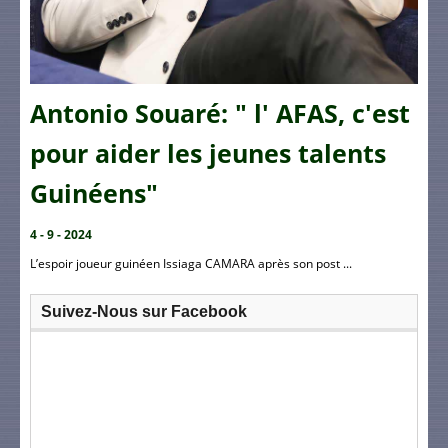
Antonio Souaré: " l' AFAS, c'est
pour aider les jeunes talents
Guinéens"
4 - 9 - 2024
L’espoir joueur guinéen Issiaga CAMARA après son post ...
Suivez-Nous sur Facebook