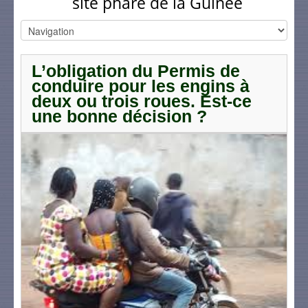
site phare de la Guinée
L’obligation du Permis de
conduire pour les engins à
deux ou trois roues. Est-ce
une bonne décision ?