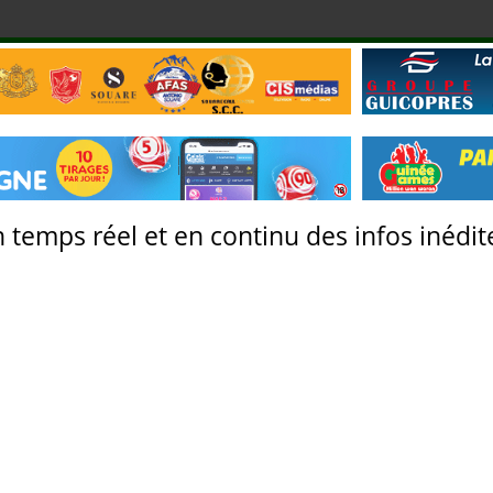
 temps réel et en continu des infos inédite