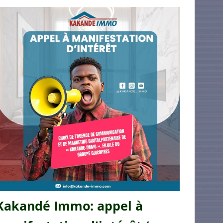
Kakandé Immo: appel à