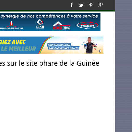
s sur le site phare de la Guinée