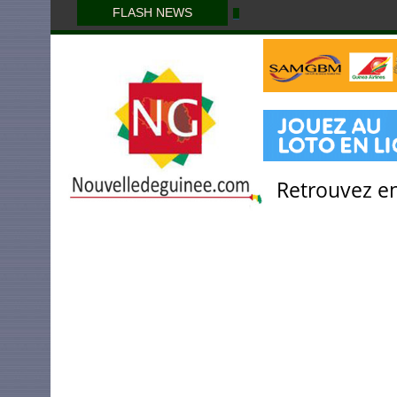
FLASH NEWS
Retrouvez en