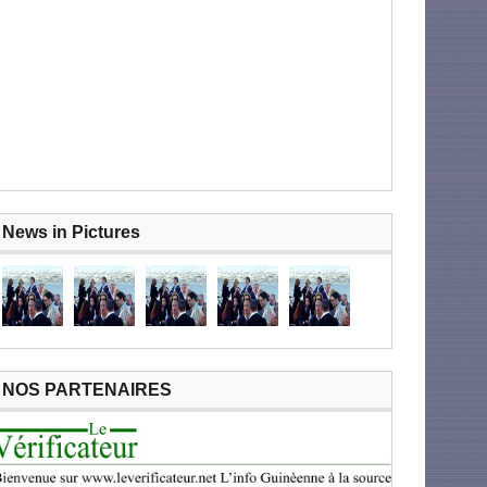
News in Pictures
NOS PARTENAIRES