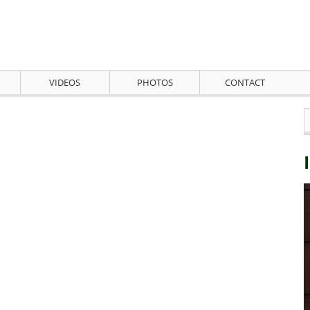
VIDEOS
PHOTOS
CONTACT