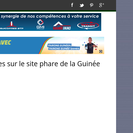
s sur le site phare de la Guinée