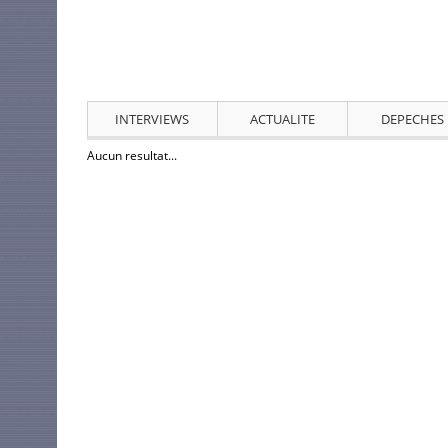
INTERVIEWS
ACTUALITE
DEPECHES
Aucun resultat...