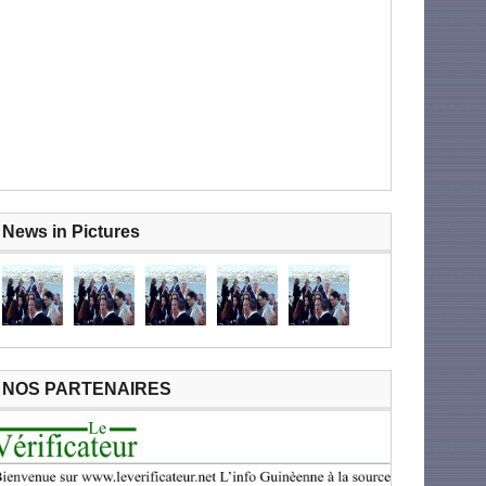
News in Pictures
NOS PARTENAIRES