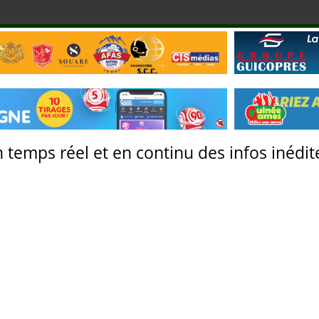
 temps réel et en continu des infos inédite