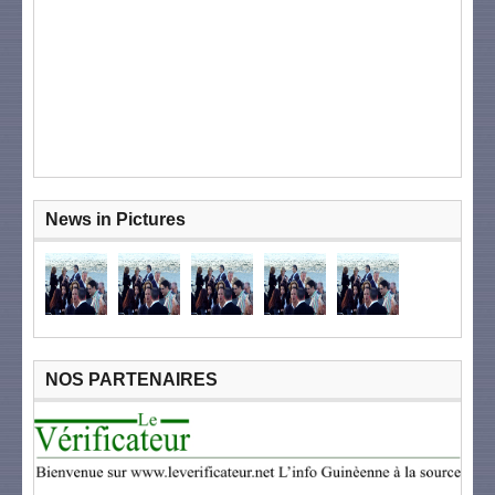
News in Pictures
NOS PARTENAIRES