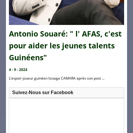
Antonio Souaré: " l' AFAS, c'est
pour aider les jeunes talents
Guinéens"
4 - 9 - 2024
L’espoir joueur guinéen Issiaga CAMARA après son post ...
Suivez-Nous sur Facebook