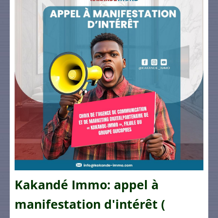
Kakandé Immo: appel à
manifestation d'intérêt (