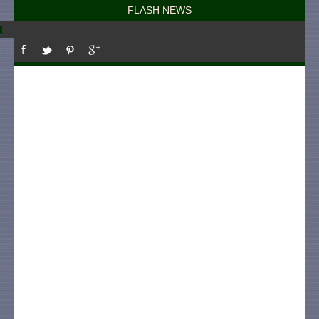
FLASH NEWS