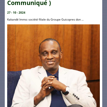
Communiqué )
27 - 10 - 2024
Kakandé Immo: société filiale du Groupe Guicopres don ...