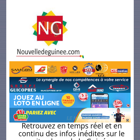
Retrouvez en temps réel et en
continu des infos inédites sur le