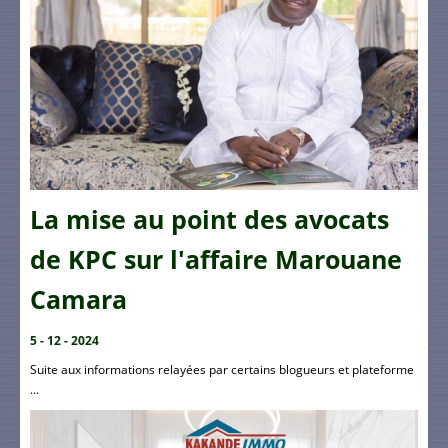
La mise au point des avocats
de KPC sur l'affaire Marouane
Camara
5 - 12 - 2024
Suite aux informations relayées par certains blogueurs et plateforme
...