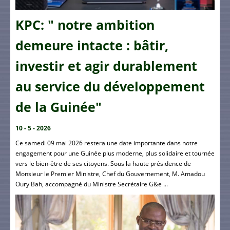
KPC: " notre ambition
demeure intacte : bâtir,
investir et agir durablement
au service du développement
de la Guinée"
10 - 5 - 2026
Ce samedi 09 mai 2026 restera une date importante dans notre
engagement pour une Guinée plus moderne, plus solidaire et tournée
vers le bien-être de ses citoyens. Sous la haute présidence de
Monsieur le Premier Ministre, Chef du Gouvernement, M. Amadou
Oury Bah, accompagné du Ministre Secrétaire G&e ...