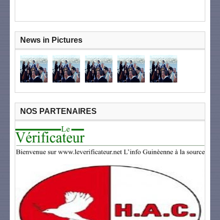
News in Pictures
NOS PARTENAIRES