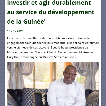
investir et agir durablement
au service du développement
de la Guinée"
10 - 5 - 2026
Ce samedi 09 mai 2026 restera une date importante dans notre
engagement pour une Guinée plus moderne, plus solidaire et tournée
vers le bien-être de ses citoyens. Sous la haute présidence de
Monsieur le Premier Ministre, Chef du Gouvernement, M. Amadou
Oury Bah, accompagné du Ministre Secrétaire G&e ...