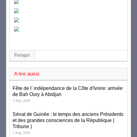
Partager
A lire aussi
Fête de l' indépendance de la Côte d'Ivoire: arrivée
de Bah Oury à Abidjan
7 Aug, 2026
Sénat de Guinée : le temps des anciens Présidents
et des grandes consciences de la République (
Tribune )
7 Aug, 2026