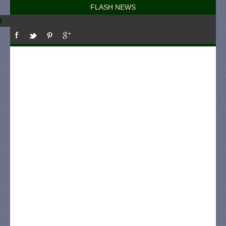
FLASH NEWS