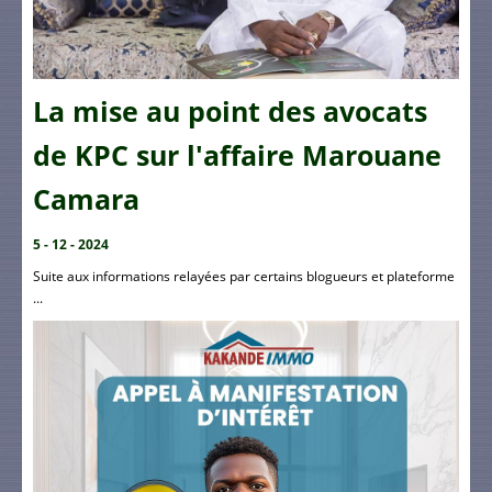
La mise au point des avocats
de KPC sur l'affaire Marouane
Camara
5 - 12 - 2024
Suite aux informations relayées par certains blogueurs et plateforme
...