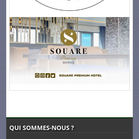
QUI SOMMES-NOUS ?