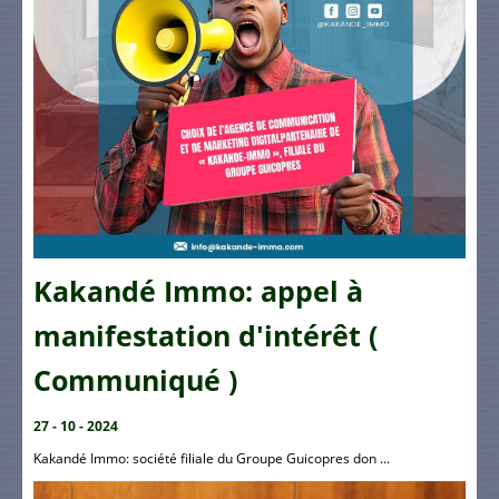
Kakandé Immo: appel à
manifestation d'intérêt (
Communiqué )
27 - 10 - 2024
Kakandé Immo: société filiale du Groupe Guicopres don ...