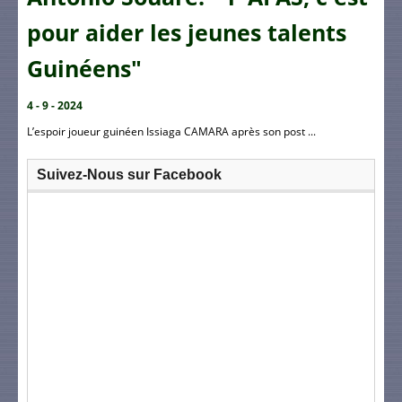
pour aider les jeunes talents
Guinéens"
4 - 9 - 2024
L’espoir joueur guinéen Issiaga CAMARA après son post ...
Suivez-Nous sur Facebook