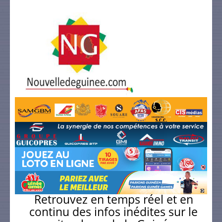
Retrouvez en temps réel et en
continu des infos inédites sur le