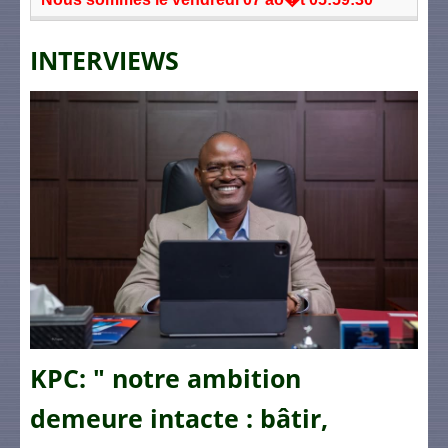
INTERVIEWS
KPC: " notre ambition
demeure intacte : bâtir,