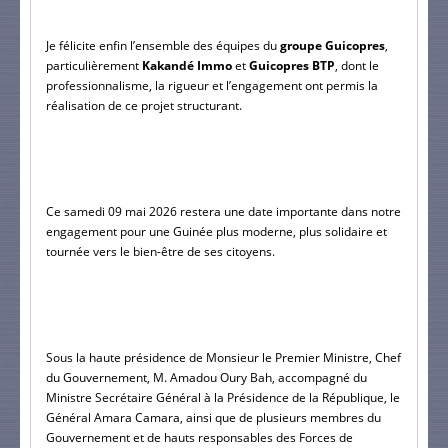
Je félicite enfin l’ensemble des équipes du 
groupe Guicopres
, 
particulièrement 
Kakandé Immo
 et 
Guicopres BTP
, dont le 
professionnalisme, la rigueur et l’engagement ont permis la 
réalisation de ce projet structurant.
Ce samedi 09 mai 2026 restera une date importante dans notre 
engagement pour une Guinée plus moderne, plus solidaire et 
tournée vers le bien-être de ses citoyens.
Sous la haute présidence de Monsieur le Premier Ministre, Chef 
du Gouvernement, M. Amadou Oury Bah, accompagné du 
Ministre Secrétaire Général à la Présidence de la République, le 
Général Amara Camara, ainsi que de plusieurs membres du 
Gouvernement et de hauts responsables des Forces de 