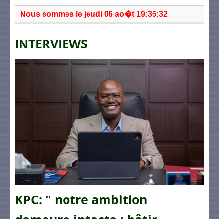
Nous sommes le jeudi 06 ao�t 19:36:32
INTERVIEWS
KPC: " notre ambition