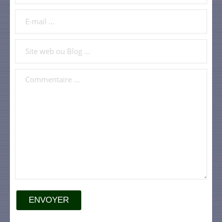
ENVOYER