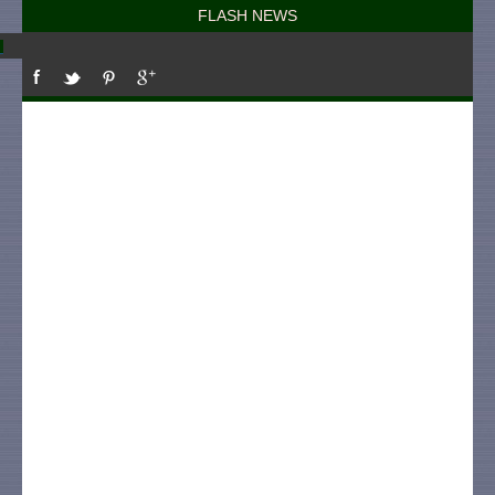
FLASH NEWS