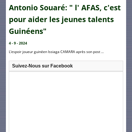
Antonio Souaré: " l' AFAS, c'est
pour aider les jeunes talents
Guinéens"
4 - 9 - 2024
L’espoir joueur guinéen Issiaga CAMARA après son post ...
Suivez-Nous sur Facebook