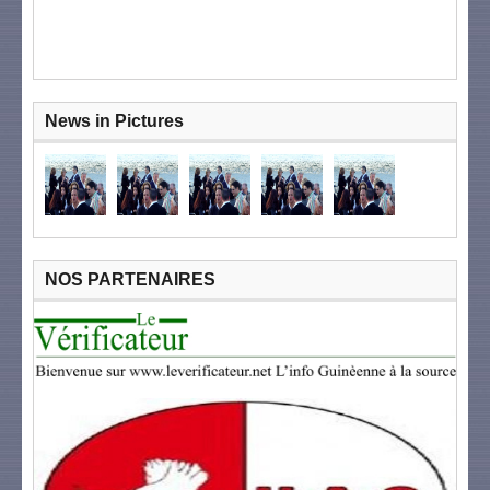
News in Pictures
NOS PARTENAIRES