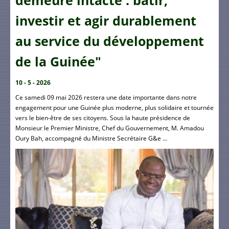
demeure intacte : bâtir,
investir et agir durablement
au service du développement
de la Guinée"
10 - 5 - 2026
Ce samedi 09 mai 2026 restera une date importante dans notre
engagement pour une Guinée plus moderne, plus solidaire et tournée
vers le bien-être de ses citoyens. Sous la haute présidence de
Monsieur le Premier Ministre, Chef du Gouvernement, M. Amadou
Oury Bah, accompagné du Ministre Secrétaire G&e ...