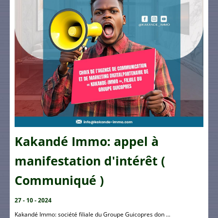
Kakandé Immo: appel à
manifestation d'intérêt (
Communiqué )
27 - 10 - 2024
Kakandé Immo: société filiale du Groupe Guicopres don ...