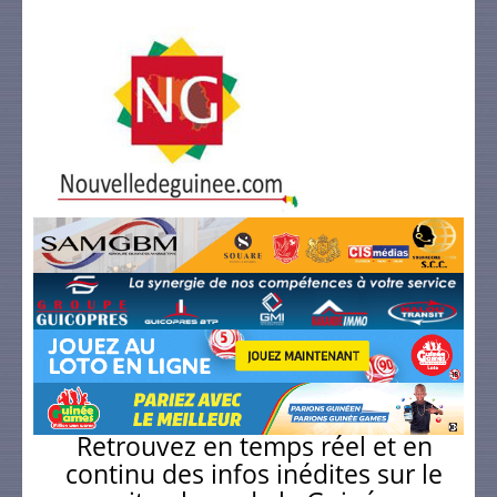
Retrouvez en temps réel et en
continu des infos inédites sur le