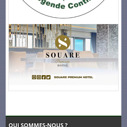
QUI SOMMES-NOUS ?