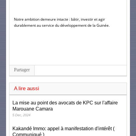
Notre ambition demeure intacte : bâtir, investir et agir 
durablement au service du développement de la Guinée.
Partager
A lire aussi
La mise au point des avocats de KPC sur l'affaire
Marouane Camara
5 Dec, 2024
Kakandé Immo: appel à manifestation d'intérêt (
Communiqué )