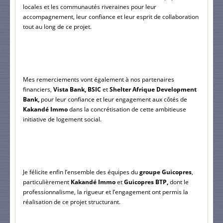
locales et les communautés riveraines pour leur 
accompagnement, leur confiance et leur esprit de collaboration 
tout au long de ce projet.
Mes remerciements vont également à nos partenaires 
financiers, 
Vista Bank, BSIC
 et 
Shelter Afrique Development 
Bank,
 pour leur confiance et leur engagement aux côtés de
Kakandé Immo
 dans la concrétisation de cette ambitieuse 
initiative de logement social.
Je félicite enfin l’ensemble des équipes du 
groupe Guicopres
, 
particulièrement 
Kakandé Immo 
et 
Guicopres BTP,
 dont le 
professionnalisme, la rigueur et l’engagement ont permis la 
réalisation de ce projet structurant.