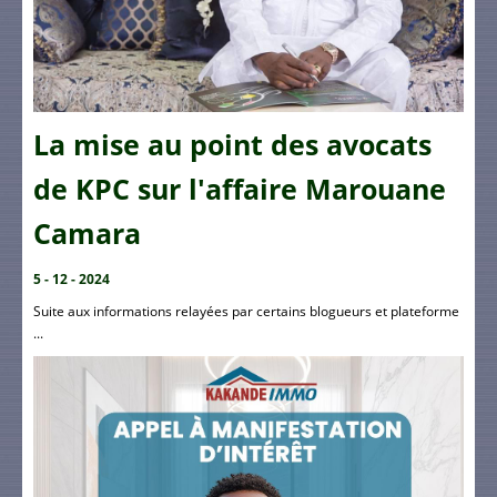
La mise au point des avocats
de KPC sur l'affaire Marouane
Camara
5 - 12 - 2024
Suite aux informations relayées par certains blogueurs et plateforme
...