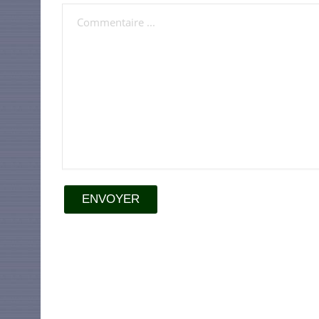
ENVOYER