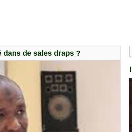
 dans de sales draps ?