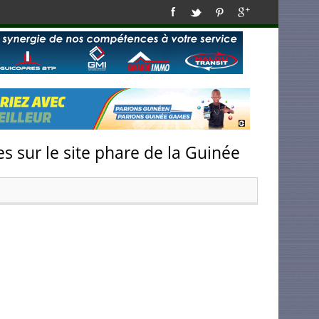
s sur le site phare de la Guinée