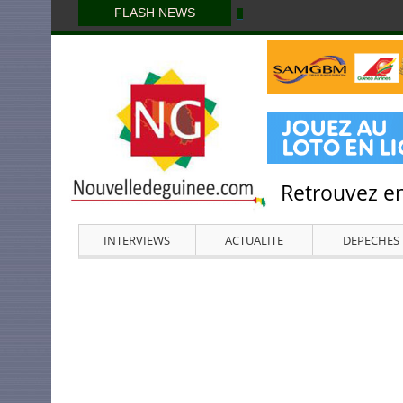
FLASH NEWS
Retrouvez en
INTERVIEWS
ACTUALITE
DEPECHES