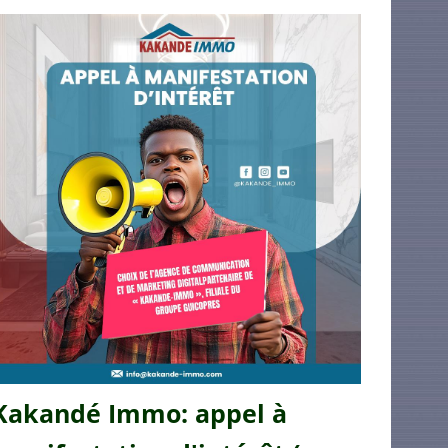
Kakandé Immo: appel à