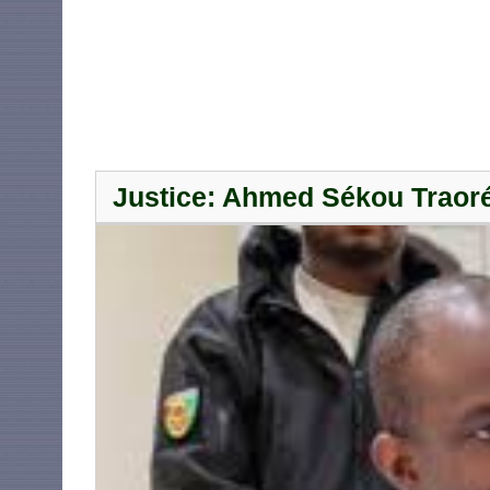
Justice: Ahmed Sékou Traoré