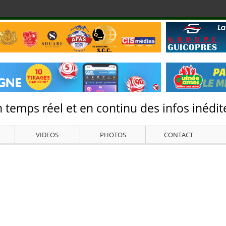
 temps réel et en continu des infos inédite
VIDEOS
PHOTOS
CONTACT