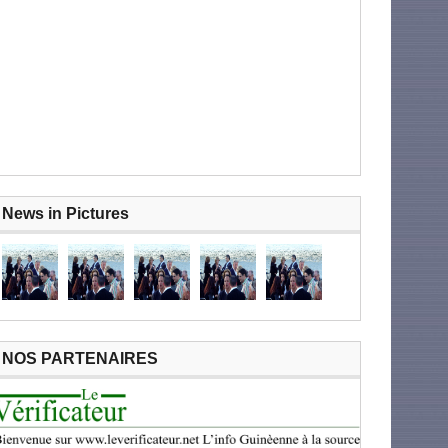
News in Pictures
NOS PARTENAIRES