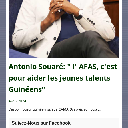
Antonio Souaré: " l' AFAS, c'est
pour aider les jeunes talents
Guinéens"
4 - 9 - 2024
L’espoir joueur guinéen Issiaga CAMARA après son post ...
Suivez-Nous sur Facebook