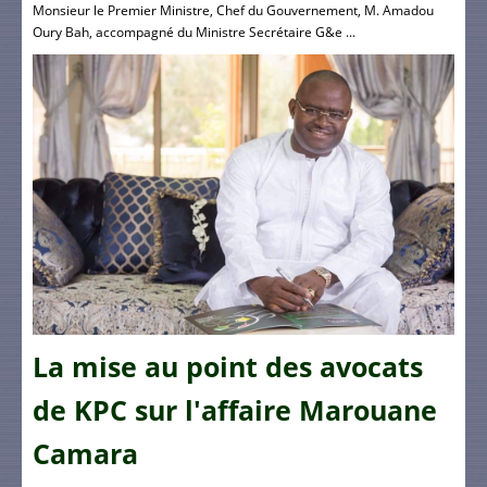
Monsieur le Premier Ministre, Chef du Gouvernement, M. Amadou
Oury Bah, accompagné du Ministre Secrétaire G&e ...
La mise au point des avocats
de KPC sur l'affaire Marouane
Camara