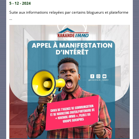
5 - 12 - 2024
Suite aux informations relayées par certains blogueurs et plateforme
...