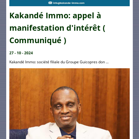
Kakandé Immo: appel à
manifestation d'intérêt (
Communiqué )
27 - 10 - 2024
Kakandé Immo: société filiale du Groupe Guicopres don ...