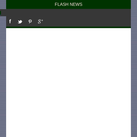
FLASH NEWS