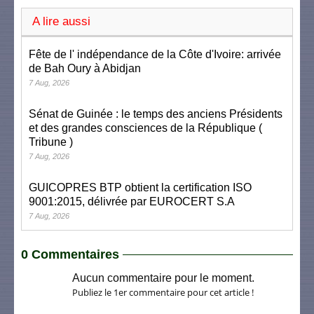
A lire aussi
Fête de l' indépendance de la Côte d'Ivoire: arrivée
de Bah Oury à Abidjan
7 Aug, 2026
Sénat de Guinée : le temps des anciens Présidents
et des grandes consciences de la République (
Tribune )
7 Aug, 2026
GUICOPRES BTP obtient la certification ISO
9001:2015, délivrée par EUROCERT S.A
7 Aug, 2026
0 Commentaires
Aucun commentaire pour le moment.
Publiez le 1er commentaire pour cet article !