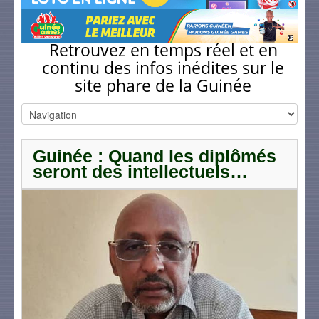
Retrouvez en temps réel et en
continu des infos inédites sur le
site phare de la Guinée
Guinée : Quand les diplômés
seront des intellectuels…