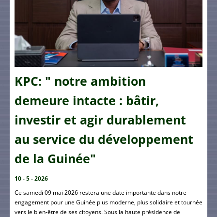
KPC: " notre ambition
demeure intacte : bâtir,
investir et agir durablement
au service du développement
de la Guinée"
10 - 5 - 2026
Ce samedi 09 mai 2026 restera une date importante dans notre
engagement pour une Guinée plus moderne, plus solidaire et tournée
vers le bien-être de ses citoyens. Sous la haute présidence de