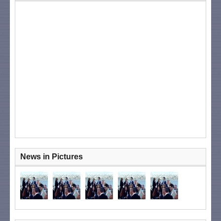
News in Pictures