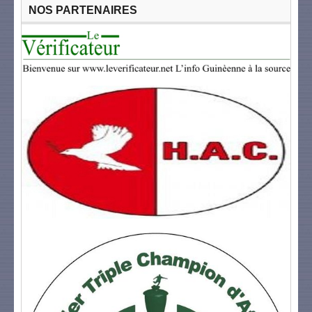
NOS PARTENAIRES