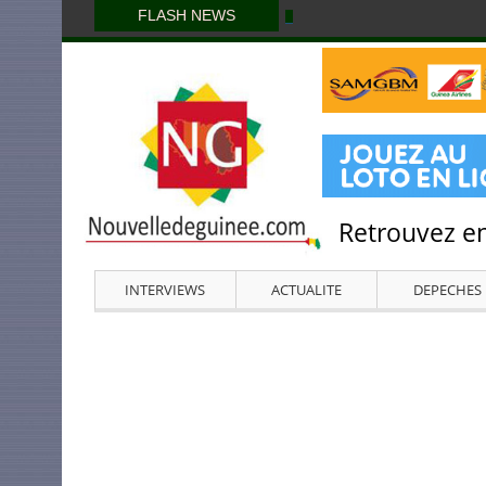
FLASH NEWS
Retrouvez en
INTERVIEWS
ACTUALITE
DEPECHES