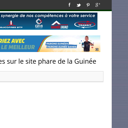
s sur le site phare de la Guinée