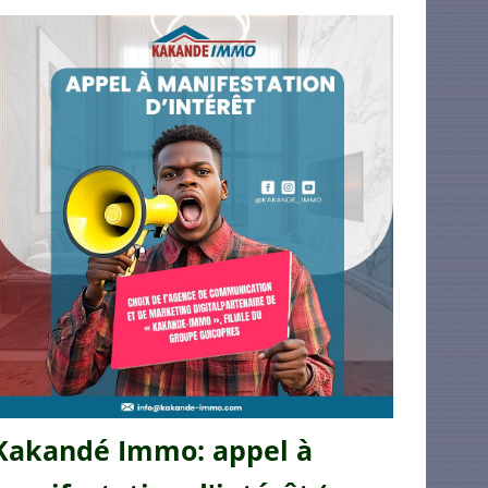
Kakandé Immo: appel à