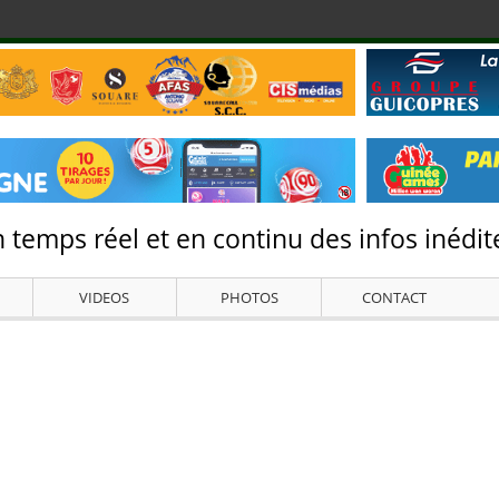
 temps réel et en continu des infos inédite
VIDEOS
PHOTOS
CONTACT