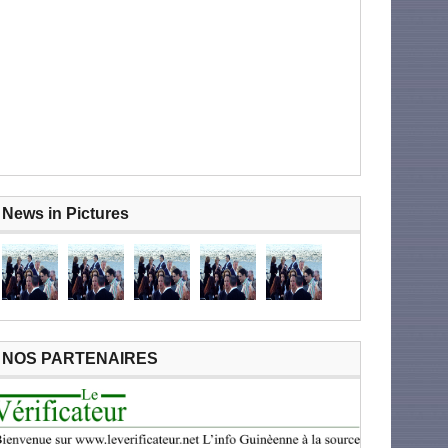
News in Pictures
NOS PARTENAIRES