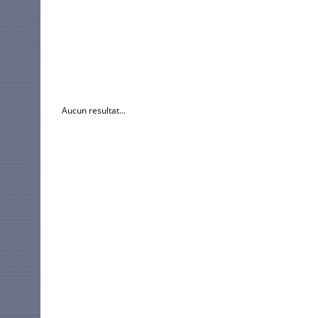
Aucun resultat...