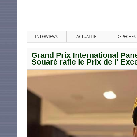
INTERVIEWS
ACTUALITE
DEPECHES
Grand Prix International Pan
Souaré rafle le Prix de l' Exc