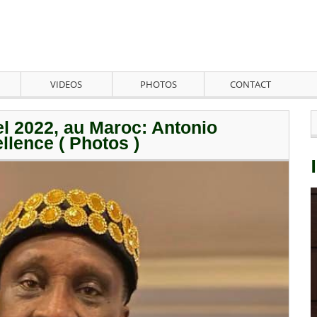
VIDEOS
PHOTOS
CONTACT
el 2022, au Maroc: Antonio
ellence ( Photos )