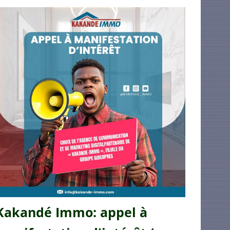
Kakandé Immo: appel à