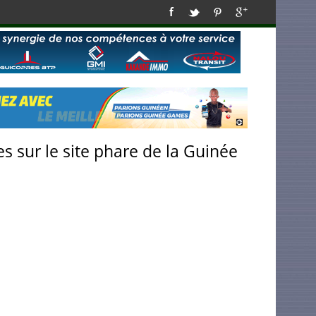
s sur le site phare de la Guinée