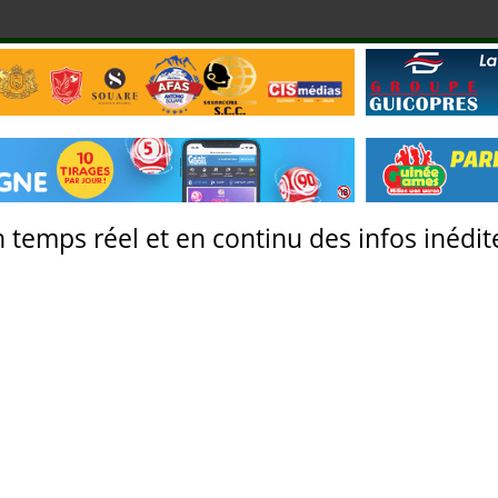
 temps réel et en continu des infos inédite