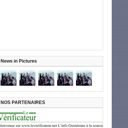
News in Pictures
NOS PARTENAIRES