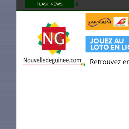
FLASH NEWS
Retrouvez en