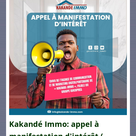
Kakandé Immo: appel à