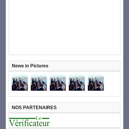
News in Pictures
NOS PARTENAIRES