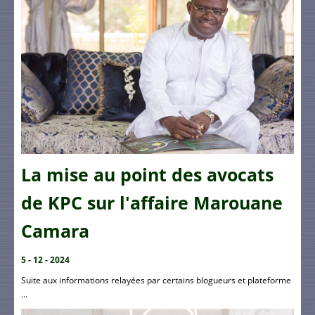
La mise au point des avocats
de KPC sur l'affaire Marouane
Camara
5 - 12 - 2024
Suite aux informations relayées par certains blogueurs et plateforme
...