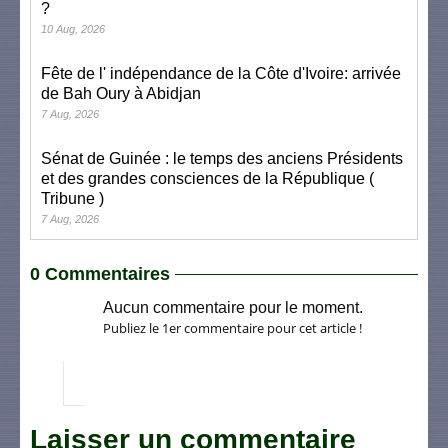
?
10 Aug, 2026
Fête de l' indépendance de la Côte d'Ivoire: arrivée
de Bah Oury à Abidjan
7 Aug, 2026
Sénat de Guinée : le temps des anciens Présidents
et des grandes consciences de la République (
Tribune )
7 Aug, 2026
0 Commentaires
Aucun commentaire pour le moment.
Publiez le 1er commentaire pour cet article !
Laisser un commentaire