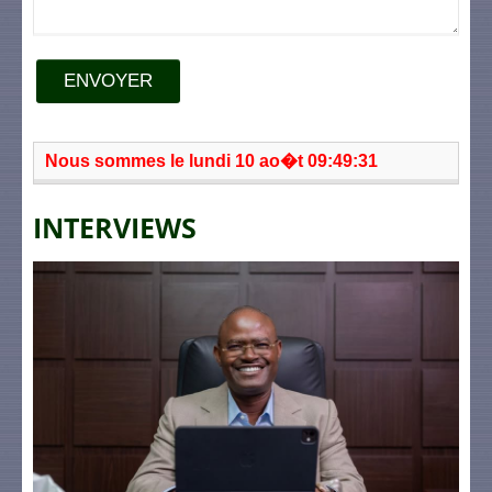
ENVOYER
Nous sommes le lundi 10 ao�t 09:49:31
INTERVIEWS