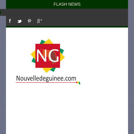
FLASH NEWS