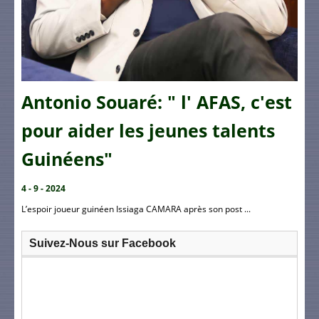
Antonio Souaré: " l' AFAS, c'est
pour aider les jeunes talents
Guinéens"
4 - 9 - 2024
L’espoir joueur guinéen Issiaga CAMARA après son post ...
Suivez-Nous sur Facebook