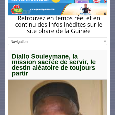
Retrouvez en temps réel et en
continu des infos inédites sur le
site phare de la Guinée
Diallo Souleymane, la
mission sacrée de servir, le
destin aléatoire de toujours
partir