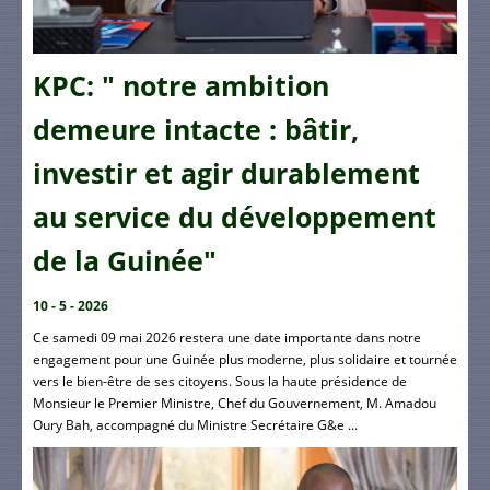
KPC: " notre ambition
demeure intacte : bâtir,
investir et agir durablement
au service du développement
de la Guinée"
10 - 5 - 2026
Ce samedi 09 mai 2026 restera une date importante dans notre
engagement pour une Guinée plus moderne, plus solidaire et tournée
vers le bien-être de ses citoyens. Sous la haute présidence de
Monsieur le Premier Ministre, Chef du Gouvernement, M. Amadou
Oury Bah, accompagné du Ministre Secrétaire G&e ...