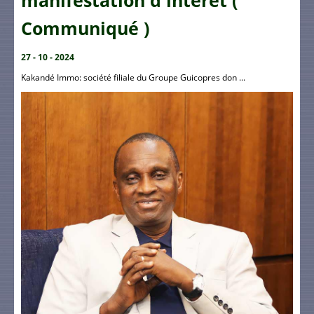
manifestation d'intérêt (
Communiqué )
27 - 10 - 2024
Kakandé Immo: société filiale du Groupe Guicopres don ...