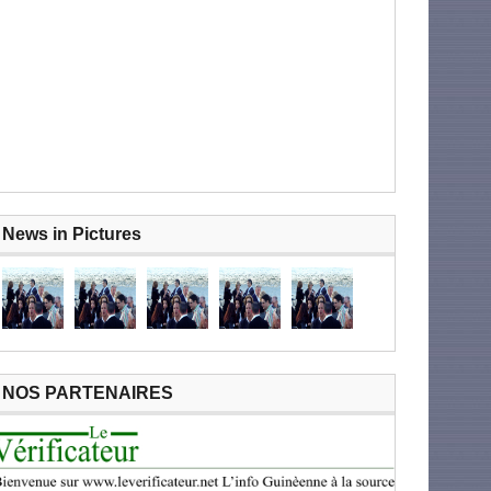
News in Pictures
NOS PARTENAIRES