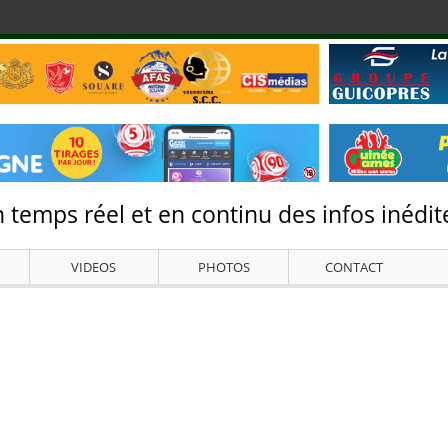
 temps réel et en continu des infos inédite
VIDEOS
PHOTOS
CONTACT