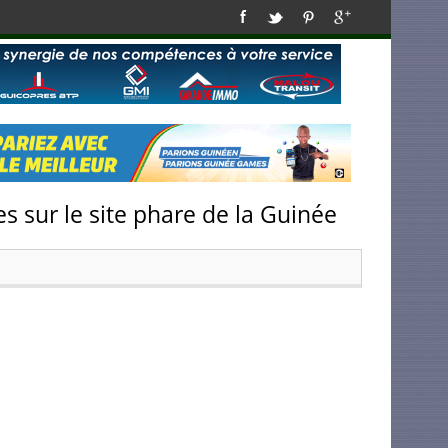
s sur le site phare de la Guinée