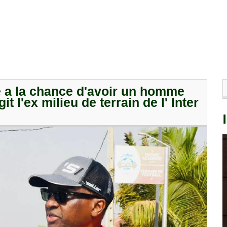
e a la chance d'avoir un homme
 l'ex milieu de terrain de l' Inter