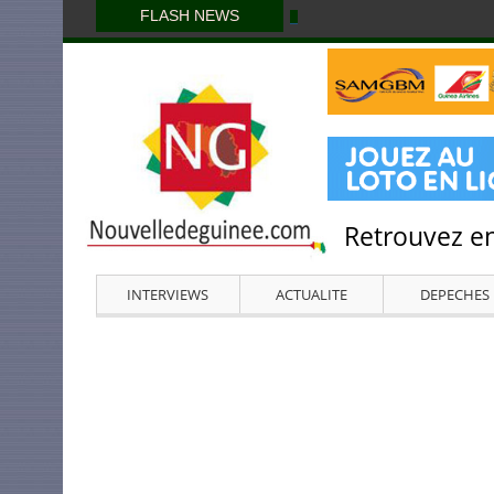
FLASH NEWS
Retrouvez en
INTERVIEWS
ACTUALITE
DEPECHES