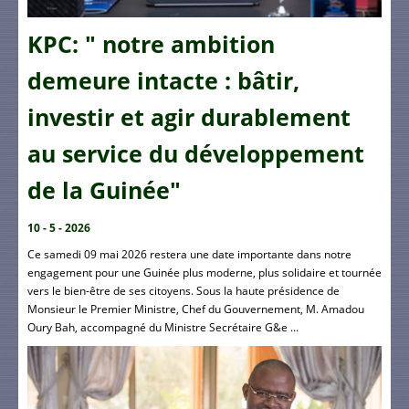
KPC: " notre ambition
demeure intacte : bâtir,
investir et agir durablement
au service du développement
de la Guinée"
10 - 5 - 2026
Ce samedi 09 mai 2026 restera une date importante dans notre
engagement pour une Guinée plus moderne, plus solidaire et tournée
vers le bien-être de ses citoyens. Sous la haute présidence de
Monsieur le Premier Ministre, Chef du Gouvernement, M. Amadou
Oury Bah, accompagné du Ministre Secrétaire G&e ...