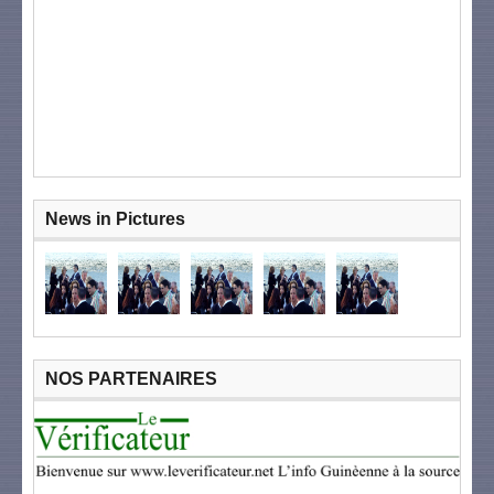
News in Pictures
NOS PARTENAIRES