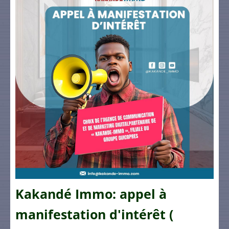
Kakandé Immo: appel à
manifestation d'intérêt (