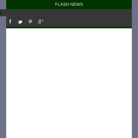
FLASH NEWS