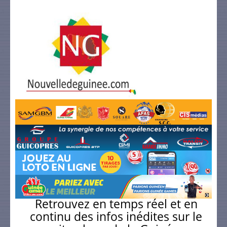
Retrouvez en temps réel et en
continu des infos inédites sur le