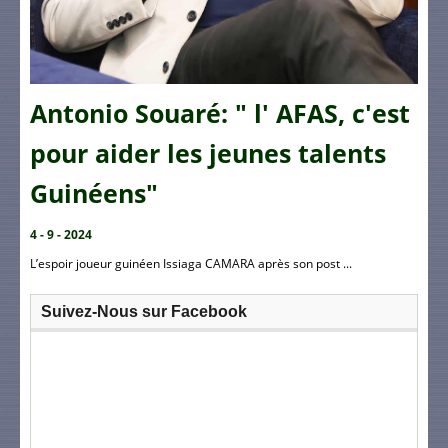
Antonio Souaré: " l' AFAS, c'est
pour aider les jeunes talents
Guinéens"
4 - 9 - 2024
L’espoir joueur guinéen Issiaga CAMARA après son post ...
Suivez-Nous sur Facebook