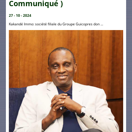
Communiqué )
27 - 10 - 2024
Kakandé Immo: société filiale du Groupe Guicopres don ...