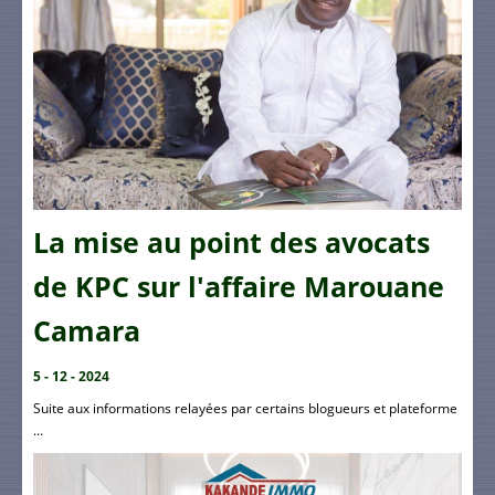
La mise au point des avocats
de KPC sur l'affaire Marouane
Camara
5 - 12 - 2024
Suite aux informations relayées par certains blogueurs et plateforme
...