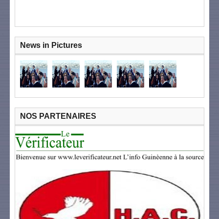
News in Pictures
NOS PARTENAIRES