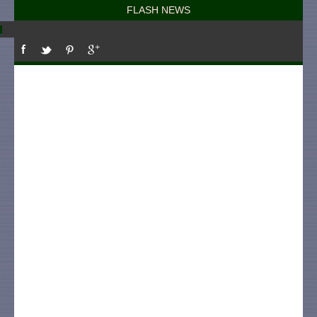
FLASH NEWS