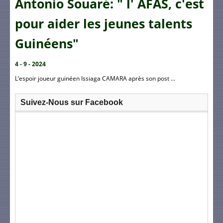
Antonio Souaré: " l' AFAS, c'est
pour aider les jeunes talents
Guinéens"
4 - 9 - 2024
L’espoir joueur guinéen Issiaga CAMARA après son post ...
Suivez-Nous sur Facebook