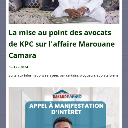
La mise au point des avocats
de KPC sur l'affaire Marouane
Camara
5 - 12 - 2024
Suite aux informations relayées par certains blogueurs et plateforme
...