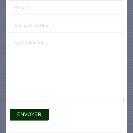
ENVOYER