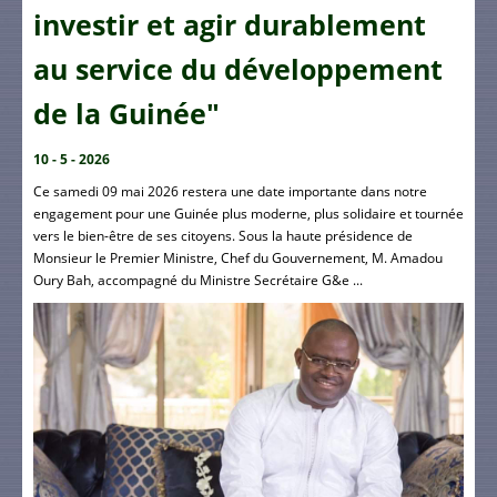
investir et agir durablement
au service du développement
de la Guinée"
10 - 5 - 2026
Ce samedi 09 mai 2026 restera une date importante dans notre
engagement pour une Guinée plus moderne, plus solidaire et tournée
vers le bien-être de ses citoyens. Sous la haute présidence de
Monsieur le Premier Ministre, Chef du Gouvernement, M. Amadou
Oury Bah, accompagné du Ministre Secrétaire G&e ...