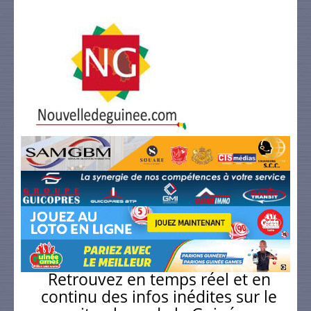
Retrouvez en temps réel et en
continu des infos inédites sur le