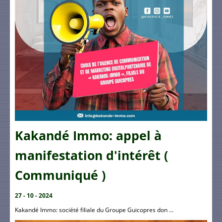
Kakandé Immo: appel à
manifestation d'intérêt (
Communiqué )
27 - 10 - 2024
Kakandé Immo: société filiale du Groupe Guicopres don ...