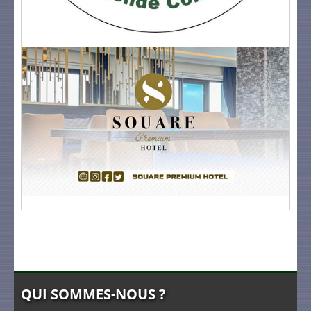
QUI SOMMES-NOUS ?